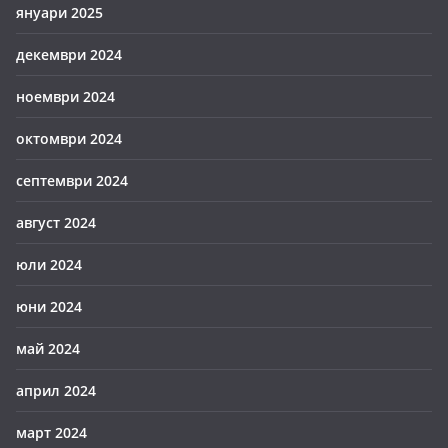
януари 2025
декември 2024
ноември 2024
октомври 2024
септември 2024
август 2024
юли 2024
юни 2024
май 2024
април 2024
март 2024