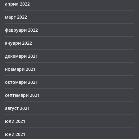
април 2022
март 2022
февруари 2022
януари 2022
декември 2021
ноември 2021
октомври 2021
септември 2021
август 2021
юли 2021
юни 2021