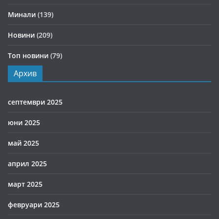
Минали
(139)
Новини
(209)
Топ новини
(79)
Архив
септември 2025
юни 2025
май 2025
април 2025
март 2025
февруари 2025