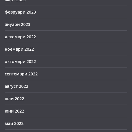
февруари 2023
януари 2023
декември 2022
ноември 2022
октомври 2022
септември 2022
август 2022
юли 2022
юни 2022
май 2022