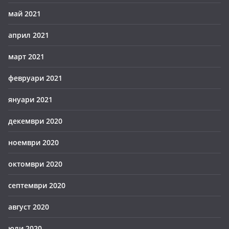
май 2021
април 2021
март 2021
февруари 2021
януари 2021
декември 2020
ноември 2020
октомври 2020
септември 2020
август 2020
юли 2020