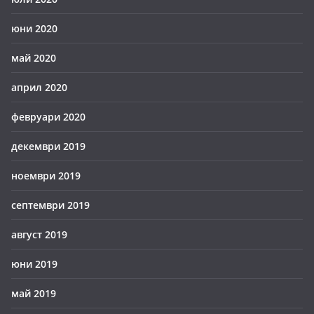
юни 2020
май 2020
април 2020
февруари 2020
декември 2019
ноември 2019
септември 2019
август 2019
юни 2019
май 2019