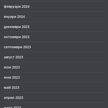
февруари 2024
януари 2024
декември 2023
октомври 2023
септември 2023
август 2023
юли 2023
юни 2023
май 2023
април 2023
март 2023