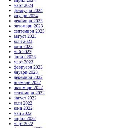
април 2024
март 2024
февруари 2024
януари 2024
декември 2023
октомври 2023
септември 2023
август 2023
юли 2023
юни 2023
май 2023
април 2023
март 2023
февруари 2023
януари 2023
декември 2022
ноември 2022
октомври 2022
септември 2022
август 2022
юли 2022
юни 2022
май 2022
април 2022
март 2022