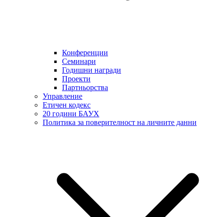
Конференции
Семинари
Годишни награди
Проекти
Партньорства
Управление
Етичен кодекс
20 години БАУХ
Политика за поверителност на личните данни