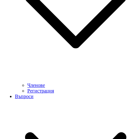
Членове
Регистрация
Въпроси