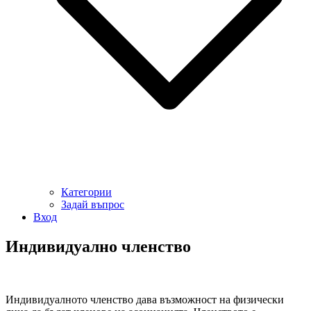
Категории
Задай въпрос
Вход
Индивидуално членство
Индивидуалното членство дава възможност на физически