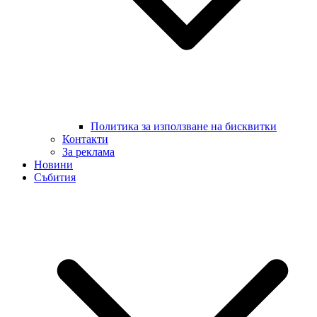
Политика за използване на бисквитки
Контакти
За реклама
Новини
Събития