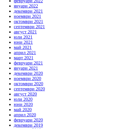
февруари 2022
януари 2022
декември 2021
ноември 2021
октомври 2021
септември 2021
август 2021
юли 2021
юни 2021
май 2021
април 2021
март 2021
февруари 2021
януари 2021
декември 2020
ноември 2020
октомври 2020
септември 2020
август 2020
юли 2020
юни 2020
май 2020
април 2020
февруари 2020
декември 2019