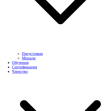
Предстоящи
Минали
Обучения
Сертификация
Членство