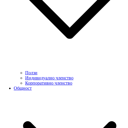
Ползи
Индивидуално членство
Корпоративно членство
Общност