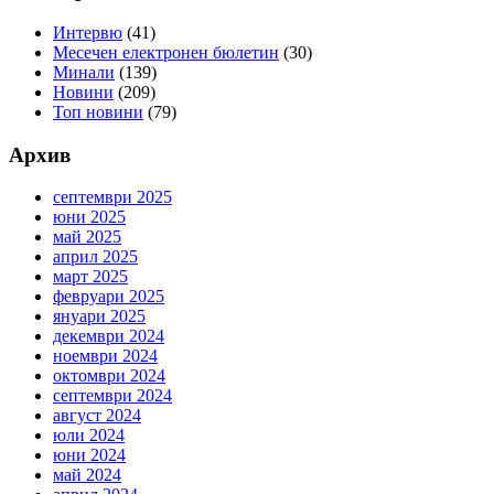
Интервю
(41)
Месечен електронен бюлетин
(30)
Минали
(139)
Новини
(209)
Топ новини
(79)
Архив
септември 2025
юни 2025
май 2025
април 2025
март 2025
февруари 2025
януари 2025
декември 2024
ноември 2024
октомври 2024
септември 2024
август 2024
юли 2024
юни 2024
май 2024