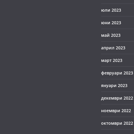
юли 2023
юни 2023
май 2023
април 2023
март 2023
февруари 2023
януари 2023
декември 2022
ноември 2022
октомври 2022