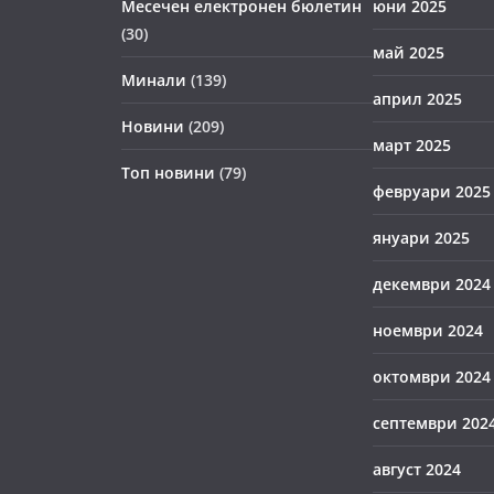
Месечен електронен бюлетин
юни 2025
(30)
май 2025
Минали
(139)
април 2025
Новини
(209)
март 2025
Топ новини
(79)
февруари 2025
януари 2025
декември 2024
ноември 2024
октомври 2024
септември 202
август 2024