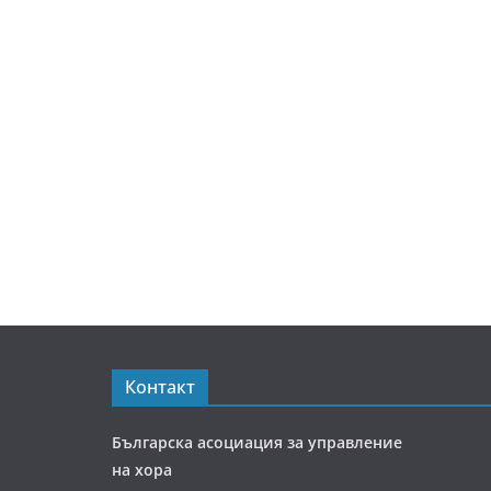
Контакт
Българска асоциация за управление
на хора