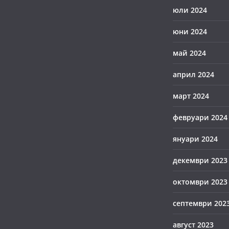
юли 2024
юни 2024
май 2024
април 2024
март 2024
февруари 2024
януари 2024
декември 2023
октомври 2023
септември 202
август 2023