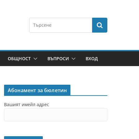
ОБЩНОСТ
ВЪПРОСИ
ВХОД
Абонамент за бюлетин
Вашият имейл адрес