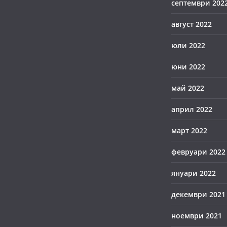
септември 202
август 2022
юли 2022
юни 2022
май 2022
април 2022
март 2022
февруари 2022
януари 2022
декември 2021
ноември 2021