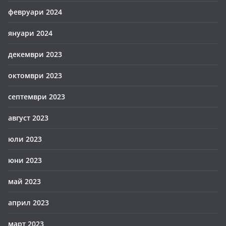
февруари 2024
януари 2024
декември 2023
октомври 2023
септември 2023
август 2023
юли 2023
юни 2023
май 2023
април 2023
март 2023