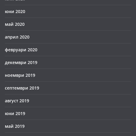
юни 2020
май 2020
април 2020
февруари 2020
декември 2019
ноември 2019
септември 2019
август 2019
юни 2019
май 2019