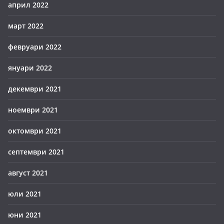
април 2022
март 2022
февруари 2022
януари 2022
декември 2021
ноември 2021
октомври 2021
септември 2021
август 2021
юли 2021
юни 2021