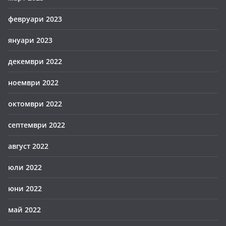
февруари 2023
януари 2023
декември 2022
ноември 2022
октомври 2022
септември 2022
август 2022
юли 2022
юни 2022
май 2022