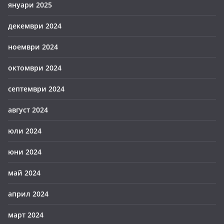
януари 2025
декември 2024
ноември 2024
октомври 2024
септември 2024
август 2024
юли 2024
юни 2024
май 2024
април 2024
март 2024