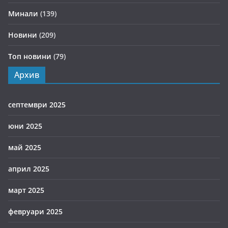
Минали
(139)
Новини
(209)
Топ новини
(79)
Архив
септември 2025
юни 2025
май 2025
април 2025
март 2025
февруари 2025