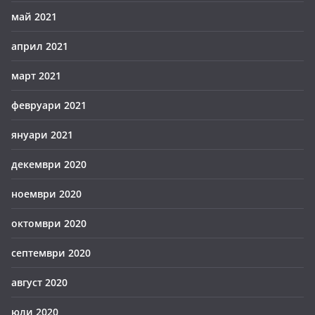
май 2021
април 2021
март 2021
февруари 2021
януари 2021
декември 2020
ноември 2020
октомври 2020
септември 2020
август 2020
юли 2020