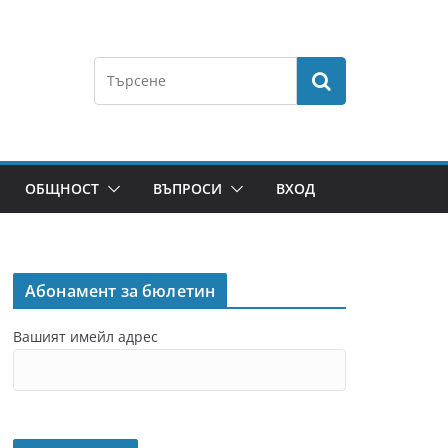
ОБЩНОСТ
ВЪПРОСИ
ВХОД
Абонамент за бюлетин
Вашият имейл адрес