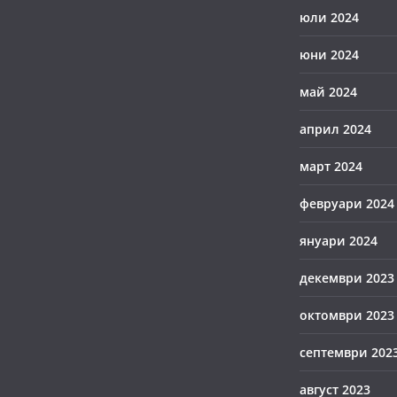
юли 2024
юни 2024
май 2024
април 2024
март 2024
февруари 2024
януари 2024
декември 2023
октомври 2023
септември 202
август 2023