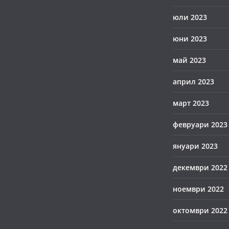
юли 2023
юни 2023
май 2023
април 2023
март 2023
февруари 2023
януари 2023
декември 2022
ноември 2022
октомври 2022