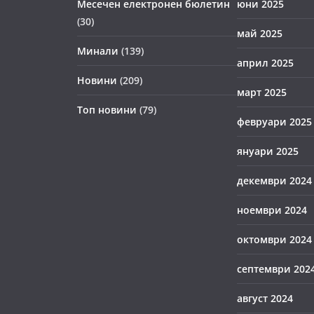
Месечен електронен бюлетин
юни 2025
(30)
май 2025
Минали
(139)
април 2025
Новини
(209)
март 2025
Топ новини
(79)
февруари 2025
януари 2025
декември 2024
ноември 2024
октомври 2024
септември 202
август 2024