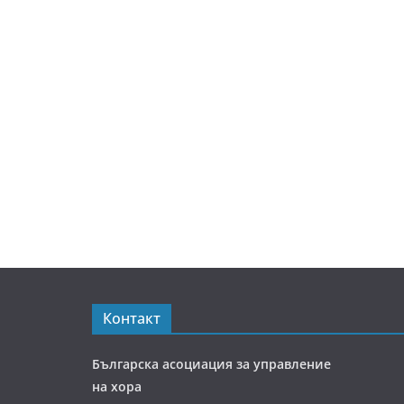
Контакт
Българска асоциация за управление
на хора