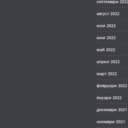
септември 202
август 2022
юли 2022
юни 2022
май 2022
април 2022
март 2022
февруари 2022
януари 2022
декември 2021
ноември 2021