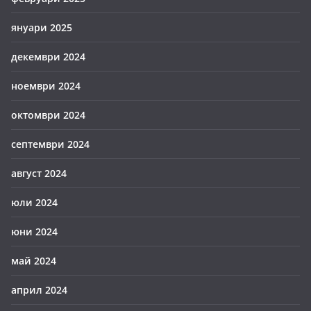
януари 2025
декември 2024
ноември 2024
октомври 2024
септември 2024
август 2024
юли 2024
юни 2024
май 2024
април 2024