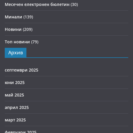
Месечен електронен бюлетин
(30)
Минали
(139)
Новини
(209)
Топ новини
(79)
Архив
септември 2025
юни 2025
май 2025
април 2025
март 2025
февруари 2025