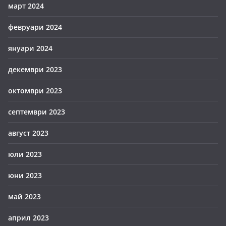
март 2024
февруари 2024
януари 2024
декември 2023
октомври 2023
септември 2023
август 2023
юли 2023
юни 2023
май 2023
април 2023