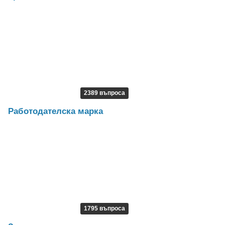
2389 въпроса
Работодателска марка
1795 въпроса