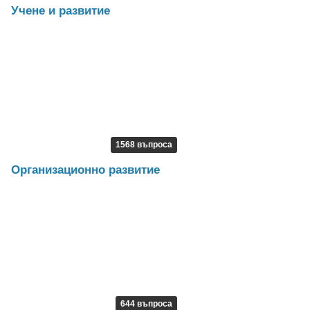
Учене и развитие
1568 въпроса
Организационно развитие
644 въпроса