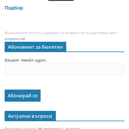
Подбор
Функционалността за задаване на въпроси се осъществява чрез
anspress.net
Абонамент за бюлетин
Вашият имейл адрес
Актуални въпроси