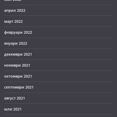
април 2022
март 2022
февруари 2022
януари 2022
декември 2021
ноември 2021
октомври 2021
септември 2021
август 2021
юли 2021