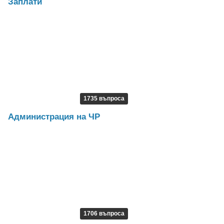
Заплати
1735 въпроса
Администрация на ЧР
1706 въпроса