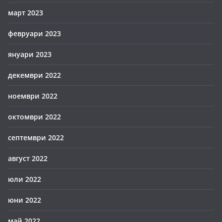
март 2023
февруари 2023
януари 2023
декември 2022
ноември 2022
октомври 2022
септември 2022
август 2022
юли 2022
юни 2022
май 2022