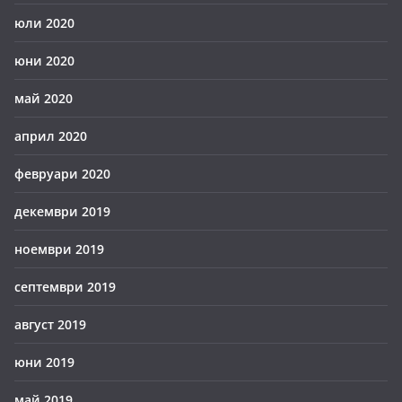
юли 2020
юни 2020
май 2020
април 2020
февруари 2020
декември 2019
ноември 2019
септември 2019
август 2019
юни 2019
май 2019