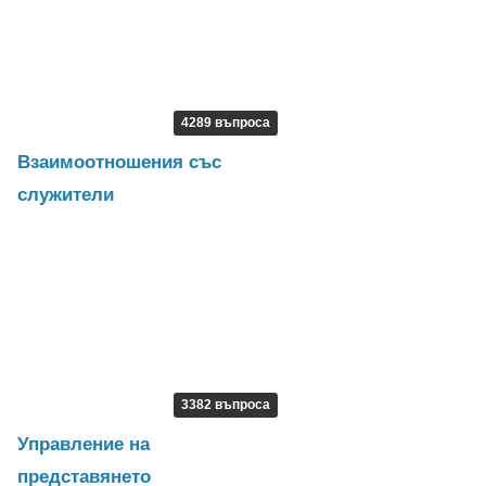
4289 въпроса
Взаимоотношения със
служители
3382 въпроса
Управление на
представянето