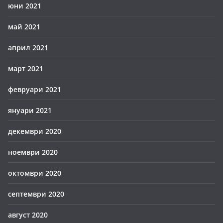
юни 2021
май 2021
април 2021
март 2021
февруари 2021
януари 2021
декември 2020
ноември 2020
октомври 2020
септември 2020
август 2020