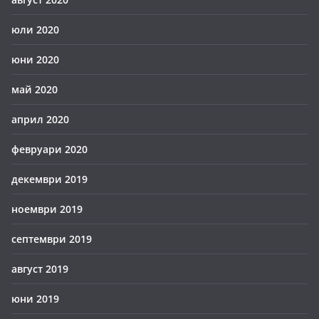
юли 2020
юни 2020
май 2020
април 2020
февруари 2020
декември 2019
ноември 2019
септември 2019
август 2019
юни 2019