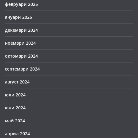
февруари 2025
януари 2025
декември 2024
ноември 2024
октомври 2024
септември 2024
август 2024
юли 2024
юни 2024
май 2024
април 2024