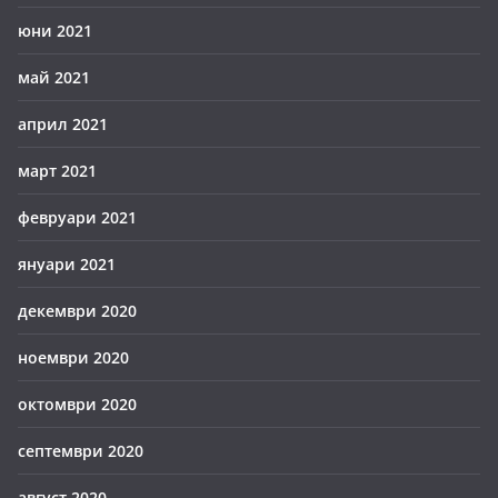
юни 2021
май 2021
април 2021
март 2021
февруари 2021
януари 2021
декември 2020
ноември 2020
октомври 2020
септември 2020
август 2020