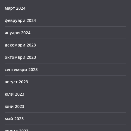
март 2024
февруари 2024
януари 2024
декември 2023
октомври 2023
септември 2023
август 2023
юли 2023
юни 2023
май 2023
април 2023