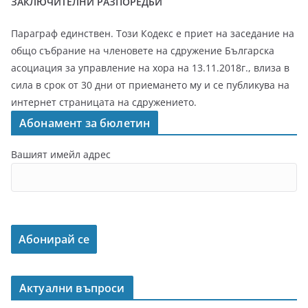
ЗАКЛЮЧИТЕЛНИ РАЗПОРЕДБИ
Параграф единствен. Този Кодекс е приет на заседание на
общо събрание на членовете на сдружение Българска
асоциация за управление на хора на 13.11.2018г., влиза в
сила в срок от 30 дни от приемането му и се публикува на
интернет страницата на сдружението.
Абонамент за бюлетин
Вашият имейл адрес
Актуални въпроси