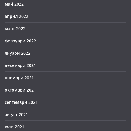
май 2022
април 2022
март 2022
февруари 2022
януари 2022
декември 2021
ноември 2021
октомври 2021
септември 2021
август 2021
юли 2021