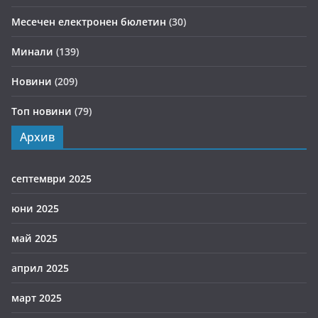
Месечен електронен бюлетин
(30)
Минали
(139)
Новини
(209)
Топ новини
(79)
Архив
септември 2025
юни 2025
май 2025
април 2025
март 2025