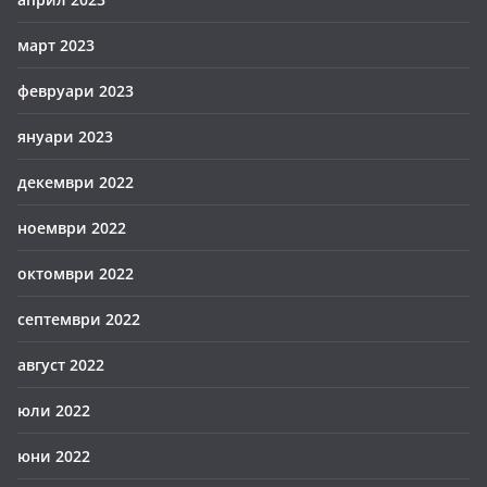
март 2023
февруари 2023
януари 2023
декември 2022
ноември 2022
октомври 2022
септември 2022
август 2022
юли 2022
юни 2022