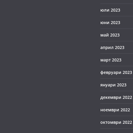
юли 2023
юни 2023
май 2023
април 2023
март 2023
февруари 2023
януари 2023
декември 2022
ноември 2022
октомври 2022