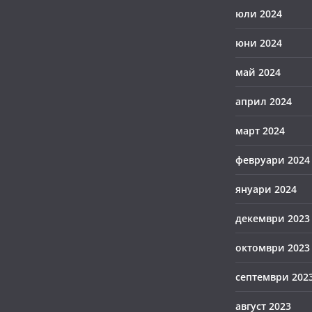
юли 2024
юни 2024
май 2024
април 2024
март 2024
февруари 2024
януари 2024
декември 2023
октомври 2023
септември 202
август 2023