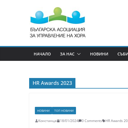
НАЧАЛО
ЗА НАС
НОВИНИ
СЪБ
HR Awards 2023
НОВИНИ
ТОП НОВИНИ
Констанца
18/01/2024
0 Comments
HR Awards 20