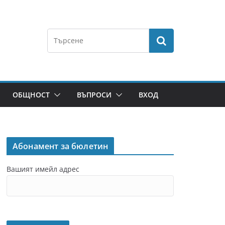
ОБЩНОСТ
ВЪПРОСИ
ВХОД
Абонамент за бюлетин
Вашият имейл адрес