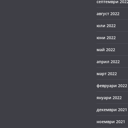
септември 202
август 2022
юли 2022
юни 2022
май 2022
април 2022
март 2022
февруари 2022
януари 2022
декември 2021
ноември 2021