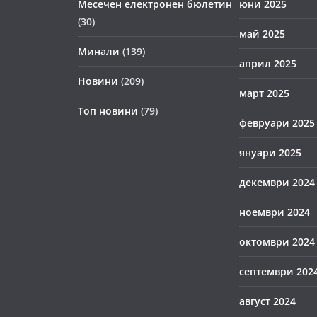
Месечен електронен бюлетин
юни 2025
(30)
май 2025
Минали
(139)
април 2025
Новини
(209)
март 2025
Топ новини
(79)
февруари 2025
януари 2025
декември 2024
ноември 2024
октомври 2024
септември 202
август 2024