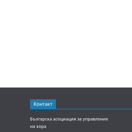
Контакт
Българска асоциация за управление
на хора