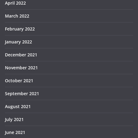
April 2022
March 2022
February 2022
January 2022
December 2021
November 2021
October 2021
September 2021
August 2021
July 2021
June 2021