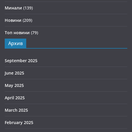
Минали
(139)
Новини
(209)
Топ новини
(79)
Архив
September 2025
June 2025
May 2025
April 2025
March 2025
February 2025