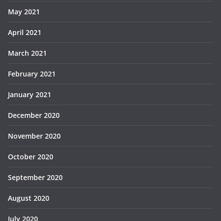
May 2021
April 2021
March 2021
February 2021
January 2021
December 2020
November 2020
October 2020
September 2020
August 2020
July 2020