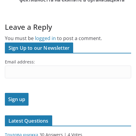
Leave a Reply
You must be
logged in
to post a comment.
Sign Up to our Newsletter
Email address:
Latest Questions
Трудова книжка
30 Answers
|
4 Votes