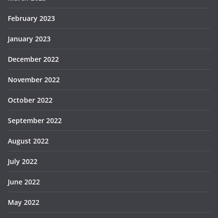
February 2023
January 2023
December 2022
November 2022
October 2022
September 2022
August 2022
July 2022
June 2022
May 2022