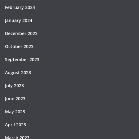
February 2024
January 2024
December 2023
October 2023
September 2023
August 2023
July 2023
June 2023
May 2023
April 2023
March 2023