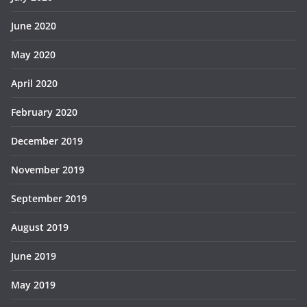
June 2020
May 2020
April 2020
February 2020
December 2019
November 2019
September 2019
August 2019
June 2019
May 2019