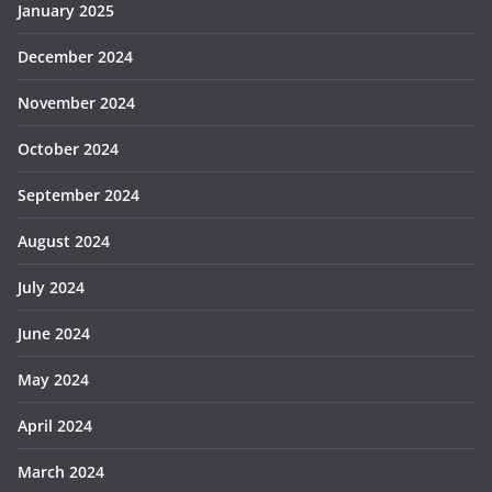
January 2025
December 2024
November 2024
October 2024
September 2024
August 2024
July 2024
June 2024
May 2024
April 2024
March 2024