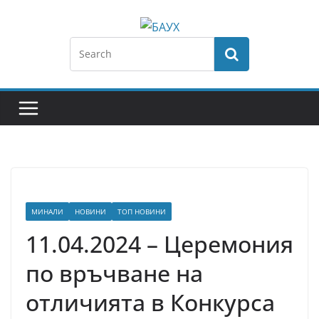
МИНАЛИ
НОВИНИ
ТОП НОВИНИ
11.04.2024 – Церемония
по връчване на
отличията в Конкурса