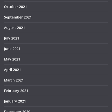
October 2021
September 2021
August 2021
July 2021
June 2021
May 2021
April 2021
March 2021
February 2021
January 2021
December 2020