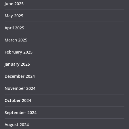
June 2025
May 2025
April 2025
March 2025
February 2025
January 2025
December 2024
November 2024
October 2024
September 2024
August 2024