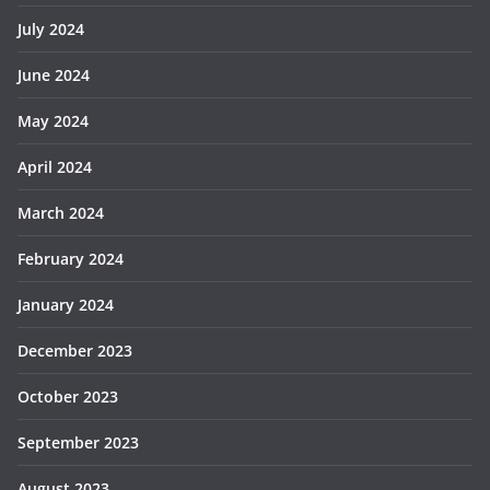
July 2024
June 2024
May 2024
April 2024
March 2024
February 2024
January 2024
December 2023
October 2023
September 2023
August 2023