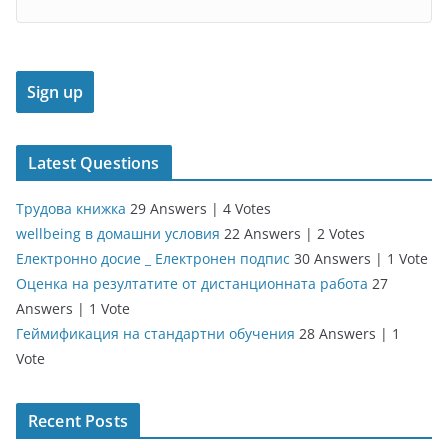
Latest Questions
Трудова книжка
29 Answers
|
4 Votes
wellbeing в домашни условия
22 Answers
|
2 Votes
Електронно досие _ Електронен подпис
30 Answers
|
1 Vote
Оценка на резултатите от дистанционната работа
27
Answers
|
1 Vote
Геймификация на стандартни обучения
28 Answers
|
1
Vote
Recent Posts