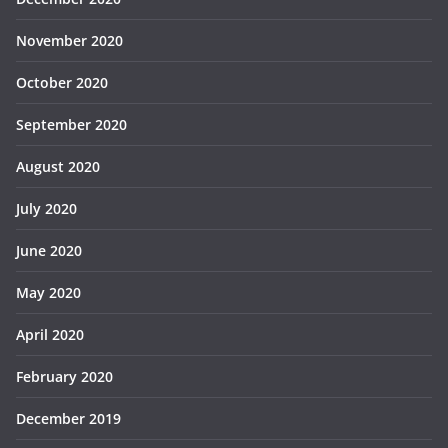
November 2020
October 2020
September 2020
August 2020
July 2020
June 2020
May 2020
April 2020
February 2020
December 2019