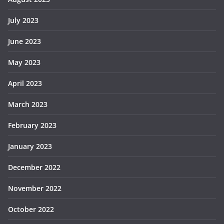
July 2023
June 2023
May 2023
April 2023
March 2023
February 2023
January 2023
December 2022
November 2022
October 2022