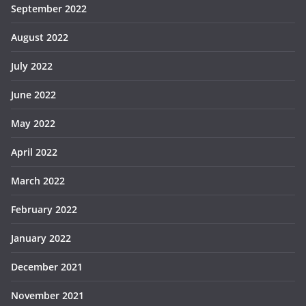
September 2022
August 2022
July 2022
June 2022
May 2022
April 2022
March 2022
February 2022
January 2022
December 2021
November 2021