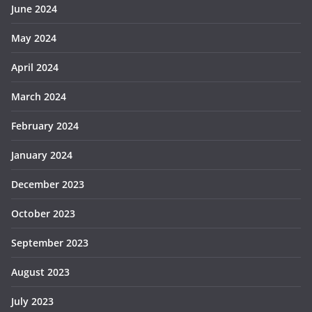
June 2024
May 2024
April 2024
March 2024
February 2024
January 2024
December 2023
October 2023
September 2023
August 2023
July 2023