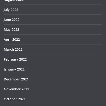
July 2022
June 2022
May 2022
April 2022
March 2022
February 2022
January 2022
December 2021
November 2021
October 2021