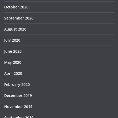
October 2020
September 2020
August 2020
July 2020
June 2020
May 2020
April 2020
February 2020
December 2019
November 2019
September 2019