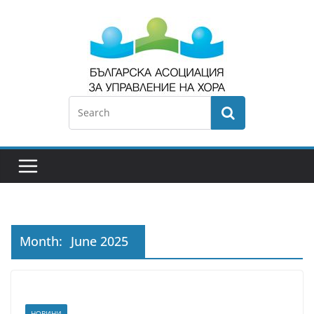
Month:
June 2025
НОВИНИ