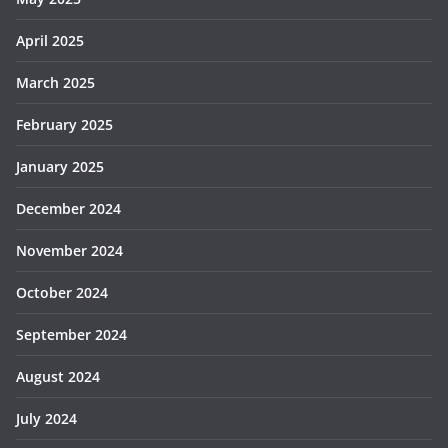
April 2025
March 2025
February 2025
January 2025
December 2024
November 2024
October 2024
September 2024
August 2024
July 2024