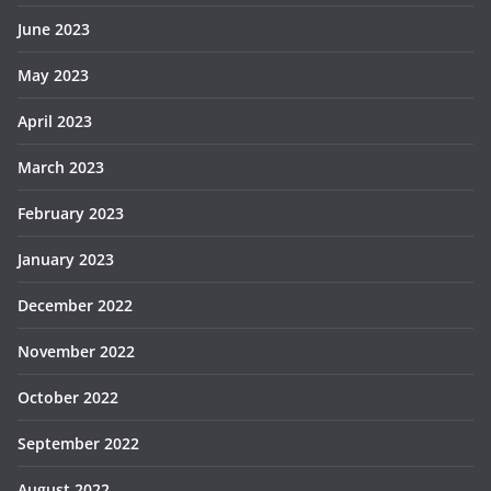
June 2023
May 2023
April 2023
March 2023
February 2023
January 2023
December 2022
November 2022
October 2022
September 2022
August 2022