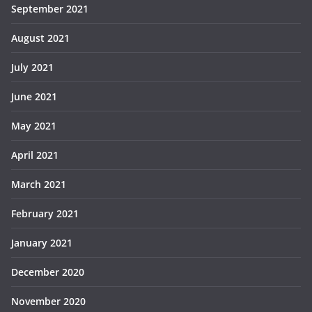
September 2021
August 2021
July 2021
June 2021
May 2021
April 2021
March 2021
February 2021
January 2021
December 2020
November 2020