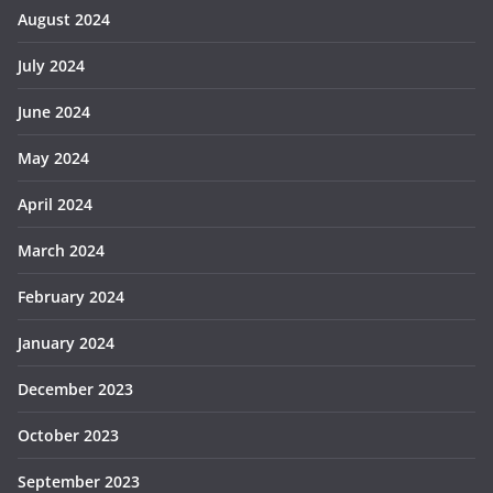
August 2024
July 2024
June 2024
May 2024
April 2024
March 2024
February 2024
January 2024
December 2023
October 2023
September 2023