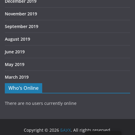
December 2019
November 2019
September 2019
August 2019
June 2019
May 2019
March 2019
Who’s Online
There are no users currently online
Copyright © 2026
БАУХ
. All rights reserved.