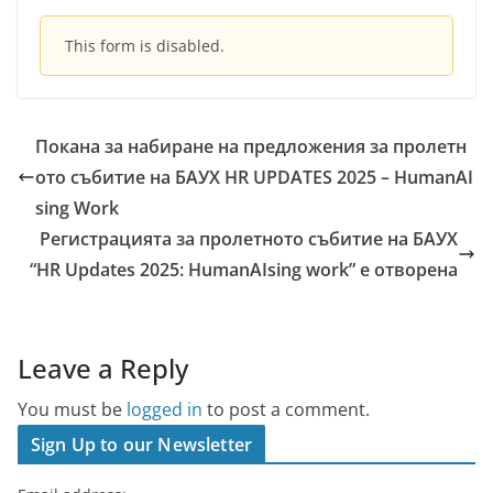
This form is disabled.
Покана за набиране на предложения за пролетн
ото събитие на БАУХ HR UPDATES 2025 – HumanAI
sing Work
Регистрацията за пролетното събитие на БАУХ
“HR Updates 2025: HumanAIsing work” е отворена
Leave a Reply
You must be
logged in
to post a comment.
Sign Up to our Newsletter