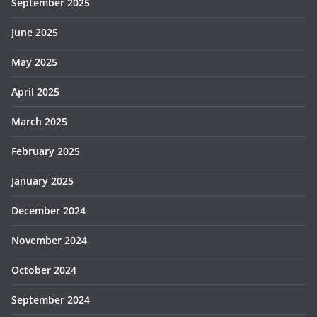
September 2025
June 2025
May 2025
April 2025
March 2025
February 2025
January 2025
December 2024
November 2024
October 2024
September 2024