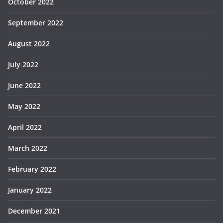
October 2022
September 2022
August 2022
July 2022
June 2022
May 2022
April 2022
March 2022
February 2022
January 2022
December 2021