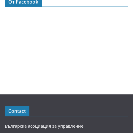
От Facebook
Contact
Българска асоциация за управление