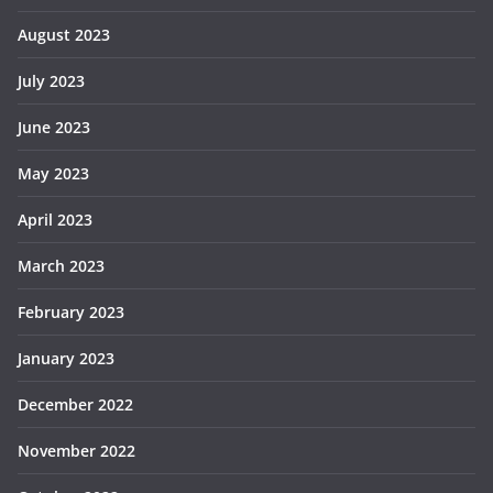
August 2023
July 2023
June 2023
May 2023
April 2023
March 2023
February 2023
January 2023
December 2022
November 2022