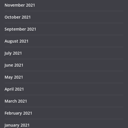
November 2021
October 2021
September 2021
August 2021
July 2021
June 2021
May 2021
April 2021
March 2021
February 2021
January 2021