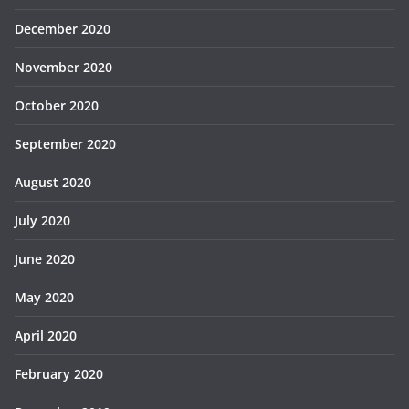
December 2020
November 2020
October 2020
September 2020
August 2020
July 2020
June 2020
May 2020
April 2020
February 2020