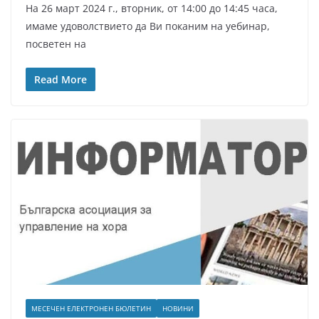
На 26 март 2024 г., вторник, от 14:00 до 14:45 часа,
имаме удоволствието да Ви поканим на уебинар,
посветен на
Read More
МЕСЕЧЕН ЕЛЕКТРОНЕН БЮЛЕТИН
НОВИНИ