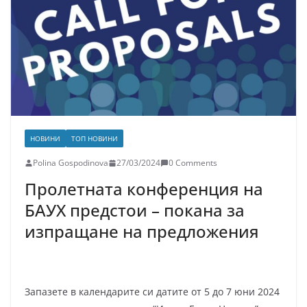
НОВИНИ
ТОП НОВИНИ
Polina Gospodinova
27/03/2024
0 Comments
Пролетната конференция на
БАУХ предстои – покана за
изпращане на предложения
Запазете в календарите си датите от 5 до 7 юни 2024