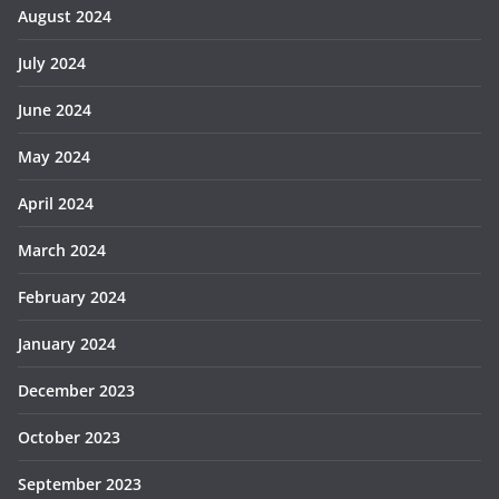
August 2024
July 2024
June 2024
May 2024
April 2024
March 2024
February 2024
January 2024
December 2023
October 2023
September 2023