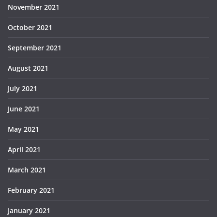
November 2021
October 2021
September 2021
August 2021
July 2021
June 2021
May 2021
April 2021
March 2021
February 2021
January 2021