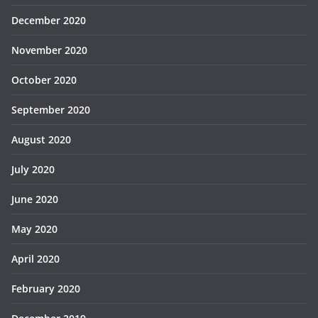
December 2020
November 2020
October 2020
September 2020
August 2020
July 2020
June 2020
May 2020
April 2020
February 2020