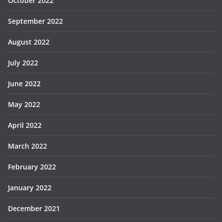
October 2022
September 2022
August 2022
July 2022
June 2022
May 2022
April 2022
March 2022
February 2022
January 2022
December 2021