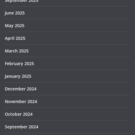
September 2025
June 2025
May 2025
April 2025
March 2025
February 2025
January 2025
December 2024
November 2024
October 2024
September 2024