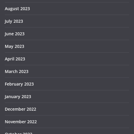
August 2023
July 2023
June 2023
May 2023
April 2023
March 2023
February 2023
January 2023
December 2022
November 2022