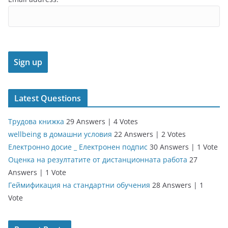
Latest Questions
Трудова книжка
29 Answers
|
4 Votes
wellbeing в домашни условия
22 Answers
|
2 Votes
Електронно досие _ Електронен подпис
30 Answers
|
1 Vote
Оценка на резултатите от дистанционната работа
27
Answers
|
1 Vote
Геймификация на стандартни обучения
28 Answers
|
1
Vote