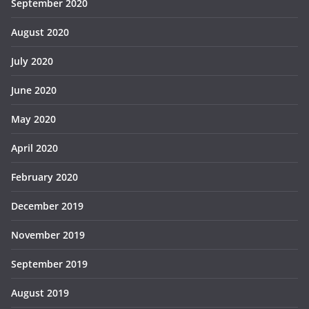
September 2020
August 2020
July 2020
June 2020
May 2020
April 2020
February 2020
December 2019
November 2019
September 2019
August 2019