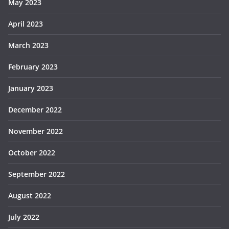
May 2023
April 2023
March 2023
February 2023
January 2023
December 2022
November 2022
October 2022
September 2022
August 2022
July 2022