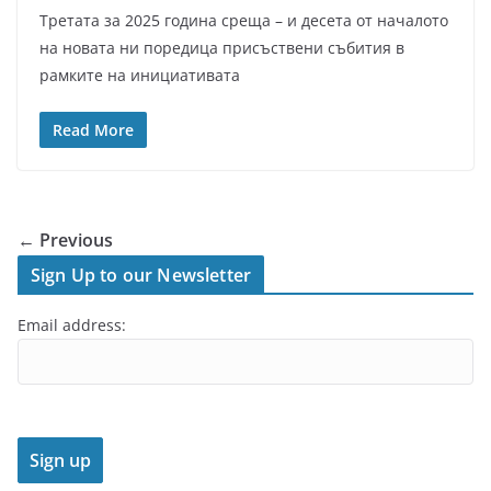
Третата за 2025 година среща – и десета от началото
на новата ни поредица присъствени събития в
рамките на инициативата
Read More
← Previous
Sign Up to our Newsletter
Email address: