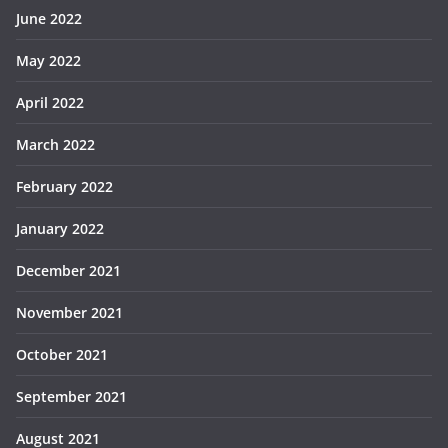
June 2022
May 2022
April 2022
March 2022
February 2022
January 2022
December 2021
November 2021
October 2021
September 2021
August 2021