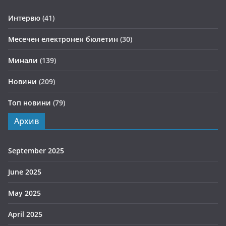
Интервю
(41)
Месечен електронен бюлетин
(30)
Минали
(139)
Новини
(209)
Топ новини
(79)
Архив
September 2025
June 2025
May 2025
April 2025