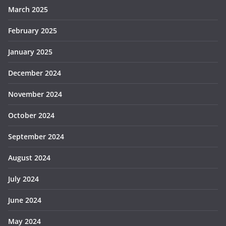
March 2025
February 2025
January 2025
December 2024
November 2024
October 2024
September 2024
August 2024
July 2024
June 2024
May 2024