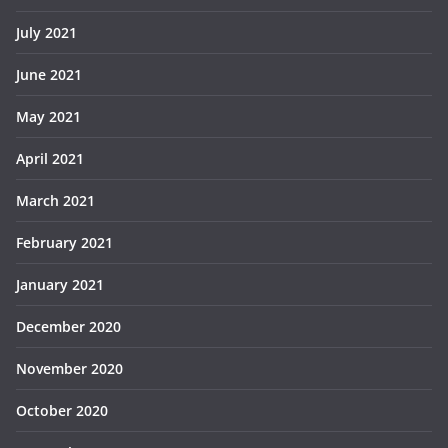
July 2021
June 2021
May 2021
April 2021
March 2021
February 2021
January 2021
December 2020
November 2020
October 2020