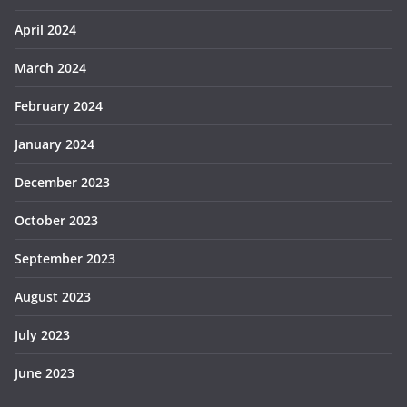
April 2024
March 2024
February 2024
January 2024
December 2023
October 2023
September 2023
August 2023
July 2023
June 2023