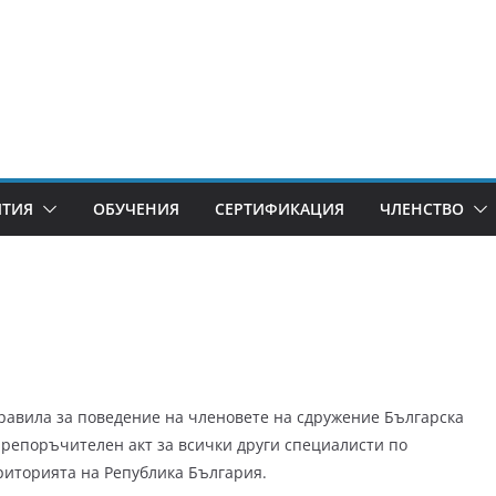
ИТИЯ
ОБУЧЕНИЯ
СЕРТИФИКАЦИЯ
ЧЛЕНСТВО
равила за поведение на членовете на сдружение Българска
препоръчителен акт за всички други специалисти по
риторията на Република България.