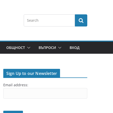
ОБЩНОСТ
ВЪПРОСИ
ВХОД
Sign Up to our Newsletter
Email address: