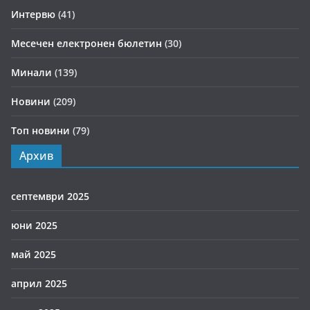
Интервю
(41)
Месечен електронен бюлетин
(30)
Минали
(139)
Новини
(209)
Топ новини
(79)
Архив
септември 2025
юни 2025
май 2025
април 2025