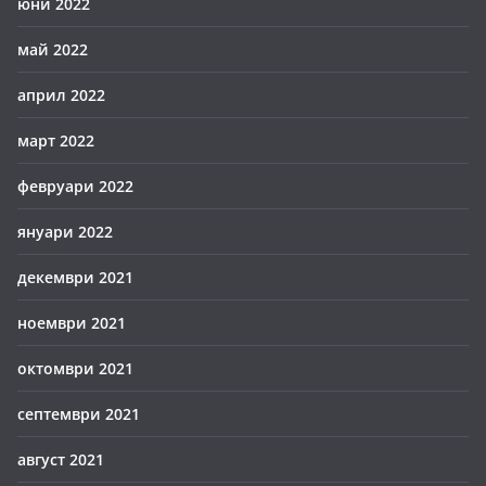
юни 2022
май 2022
април 2022
март 2022
февруари 2022
януари 2022
декември 2021
ноември 2021
октомври 2021
септември 2021
август 2021