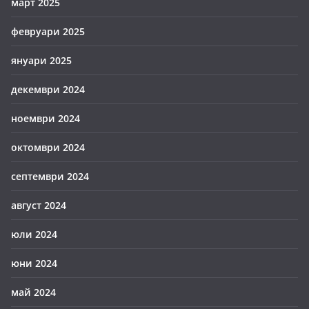
март 2025
февруари 2025
януари 2025
декември 2024
ноември 2024
октомври 2024
септември 2024
август 2024
юли 2024
юни 2024
май 2024