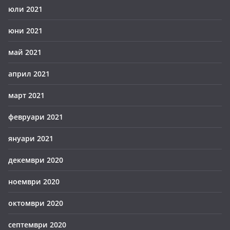
юли 2021
юни 2021
май 2021
април 2021
март 2021
февруари 2021
януари 2021
декември 2020
ноември 2020
октомври 2020
септември 2020