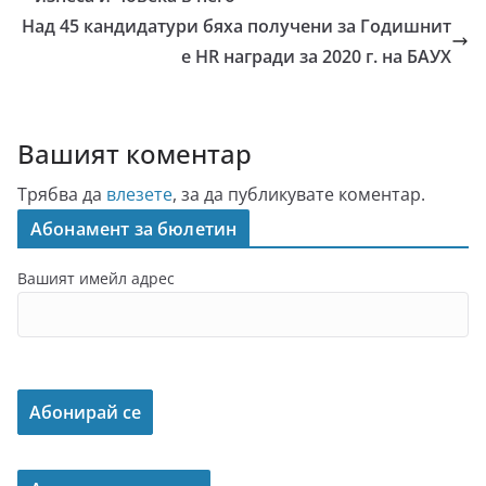
Над 45 кандидатури бяха получени за Годишнит
е HR награди за 2020 г. на БАУХ
Вашият коментар
Трябва да
влезете
, за да публикувате коментар.
Абонамент за бюлетин
Вашият имейл адрес