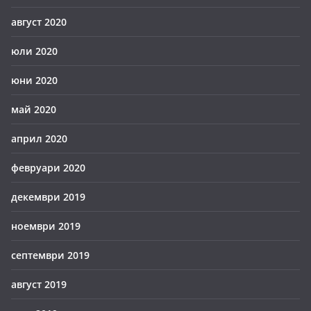
август 2020
юли 2020
юни 2020
май 2020
април 2020
февруари 2020
декември 2019
ноември 2019
септември 2019
август 2019