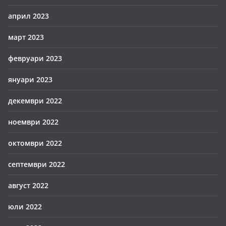
април 2023
март 2023
февруари 2023
януари 2023
декември 2022
ноември 2022
октомври 2022
септември 2022
август 2022
юли 2022