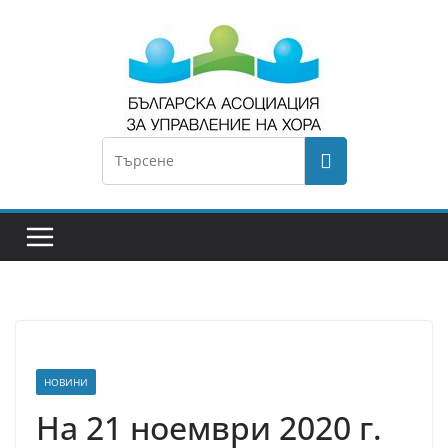
НОВИНИ
На 21 ноември 2020 г.