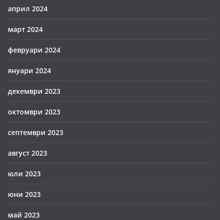
април 2024
март 2024
февруари 2024
януари 2024
декември 2023
октомври 2023
септември 2023
август 2023
юли 2023
юни 2023
май 2023