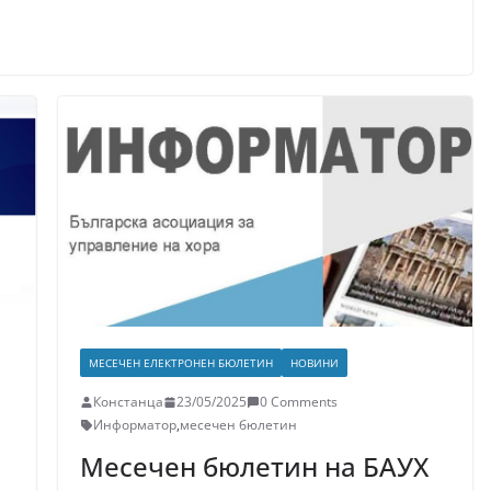
МЕСЕЧЕН ЕЛЕКТРОНЕН БЮЛЕТИН
НОВИНИ
Констанца
23/05/2025
0 Comments
Информатор
,
месечен бюлетин
Месечен бюлетин на БАУХ