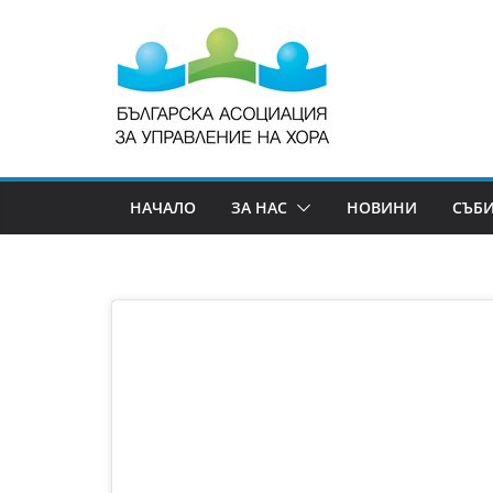
НАЧАЛО
ЗА НАС
НОВИНИ
СЪБ