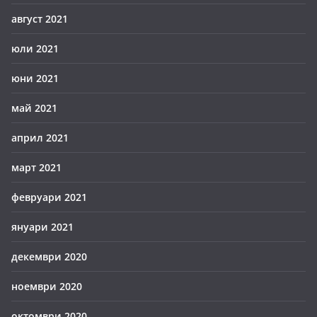
август 2021
юли 2021
юни 2021
май 2021
април 2021
март 2021
февруари 2021
януари 2021
декември 2020
ноември 2020
октомври 2020