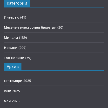
Категории
Интервю
(41)
Месечен електронен бюлетин
(30)
Минали
(139)
Новини
(209)
Топ новини
(79)
Архив
септември 2025
юни 2025
май 2025