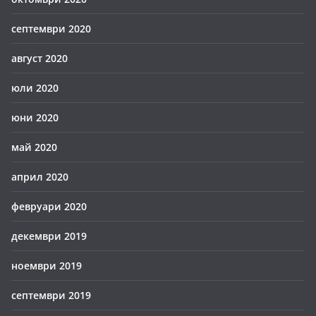
септември 2020
август 2020
юли 2020
юни 2020
май 2020
април 2020
февруари 2020
декември 2019
ноември 2019
септември 2019