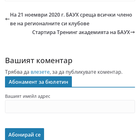
На 21 ноември 2020 г. БАУХ среща всички члено
ве на регионалните си клубове
Стартира Тренинг академията на БАУХ
Вашият коментар
Трябва да
влезете
, за да публикувате коментар.
Абонамент за бюлетин
Вашият имейл адрес