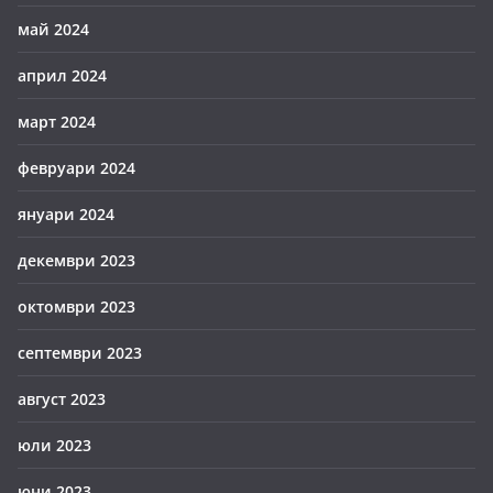
май 2024
април 2024
март 2024
февруари 2024
януари 2024
декември 2023
октомври 2023
септември 2023
август 2023
юли 2023
юни 2023