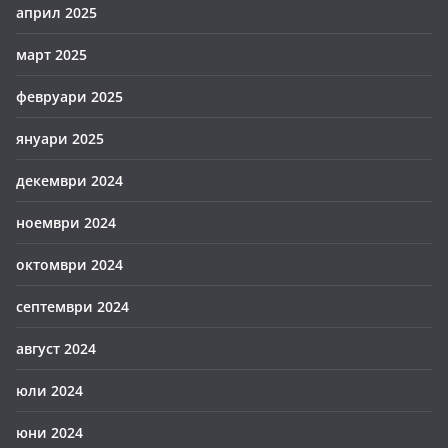
април 2025
март 2025
февруари 2025
януари 2025
декември 2024
ноември 2024
октомври 2024
септември 2024
август 2024
юли 2024
юни 2024