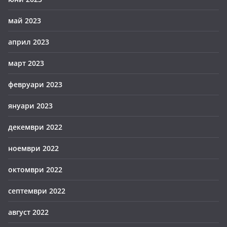
май 2023
април 2023
март 2023
февруари 2023
януари 2023
декември 2022
ноември 2022
октомври 2022
септември 2022
август 2022