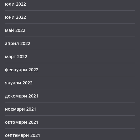
юли 2022
юни 2022
май 2022
април 2022
март 2022
февруари 2022
януари 2022
декември 2021
ноември 2021
октомври 2021
септември 2021