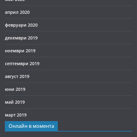
април 2020
февруари 2020
декември 2019
ноември 2019
септември 2019
август 2019
юни 2019
май 2019
март 2019
Онлайн в момента