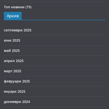
Топ новини
(79)
Архив
септември 2025
юни 2025
май 2025
април 2025
март 2025
февруари 2025
януари 2025
декември 2024