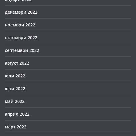
декември 2022
ноември 2022
октомври 2022
септември 2022
август 2022
юли 2022
юни 2022
май 2022
април 2022
март 2022