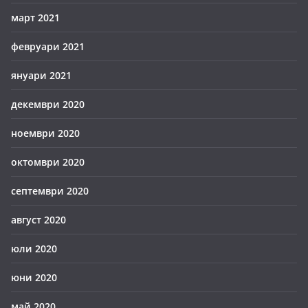
март 2021
февруари 2021
януари 2021
декември 2020
ноември 2020
октомври 2020
септември 2020
август 2020
юли 2020
юни 2020
май 2020