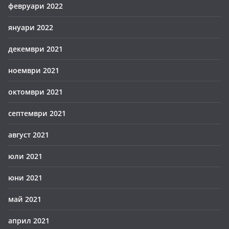
февруари 2022
януари 2022
декември 2021
ноември 2021
октомври 2021
септември 2021
август 2021
юли 2021
юни 2021
май 2021
април 2021