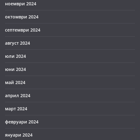
ноември 2024
октомври 2024
септември 2024
август 2024
юли 2024
юни 2024
май 2024
април 2024
март 2024
февруари 2024
януари 2024