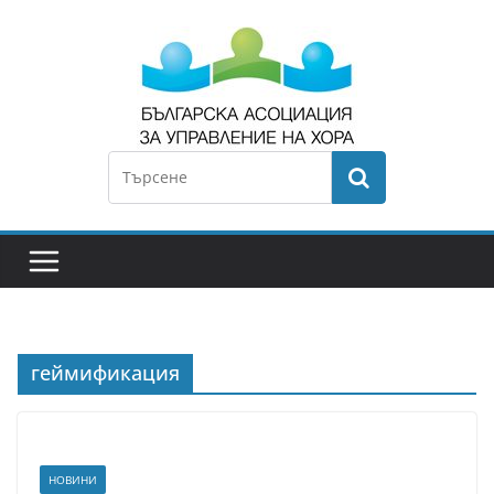
геймификация
НОВИНИ