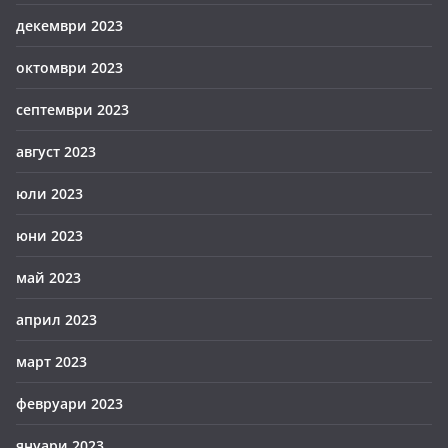
декември 2023
октомври 2023
септември 2023
август 2023
юли 2023
юни 2023
май 2023
април 2023
март 2023
февруари 2023
януари 2023