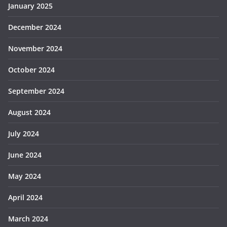
January 2025
December 2024
November 2024
October 2024
September 2024
August 2024
July 2024
June 2024
May 2024
April 2024
March 2024