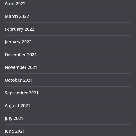
April 2022
March 2022
February 2022
January 2022
December 2021
November 2021
October 2021
September 2021
August 2021
July 2021
June 2021