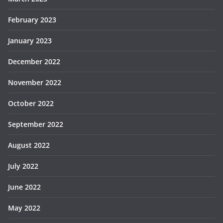
February 2023
January 2023
December 2022
November 2022
October 2022
September 2022
August 2022
July 2022
June 2022
May 2022