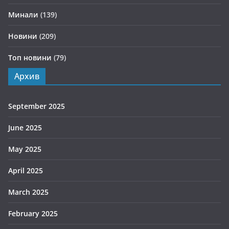
Минали
(139)
Новини
(209)
Топ новини
(79)
Архив
September 2025
June 2025
May 2025
April 2025
March 2025
February 2025