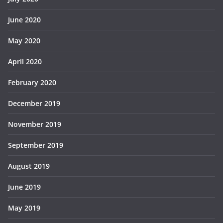
June 2020
May 2020
April 2020
February 2020
December 2019
November 2019
September 2019
August 2019
June 2019
May 2019