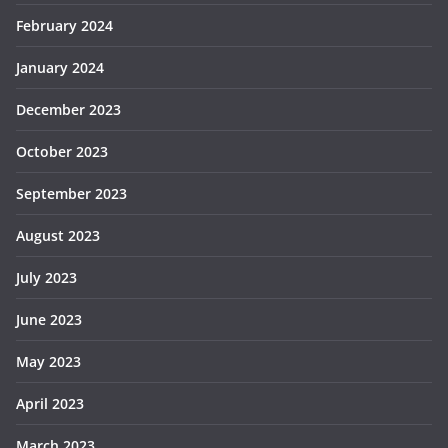
February 2024
January 2024
December 2023
October 2023
September 2023
August 2023
July 2023
June 2023
May 2023
April 2023
March 2023