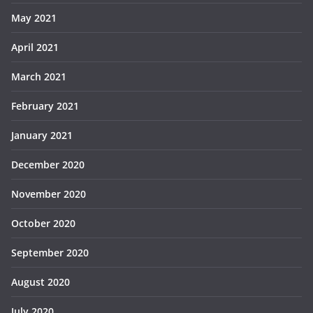
May 2021
April 2021
March 2021
February 2021
January 2021
December 2020
November 2020
October 2020
September 2020
August 2020
July 2020