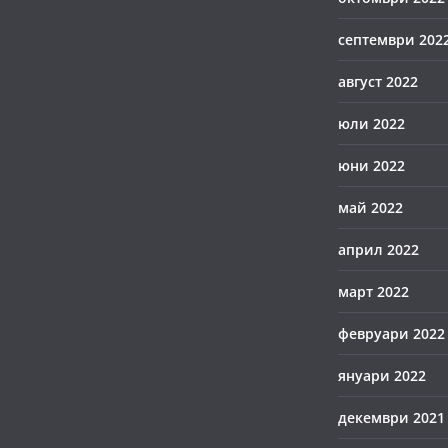
септември 202
август 2022
юли 2022
юни 2022
май 2022
април 2022
март 2022
февруари 2022
януари 2022
декември 2021