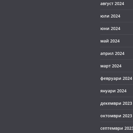
август 2024
юли 2024
юни 2024
май 2024
април 2024
март 2024
февруари 2024
януари 2024
декември 2023
октомври 2023
септември 202