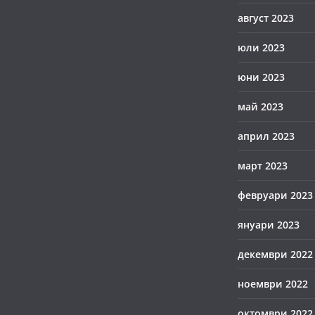
август 2023
юли 2023
юни 2023
май 2023
април 2023
март 2023
февруари 2023
януари 2023
декември 2022
ноември 2022
октомври 2022