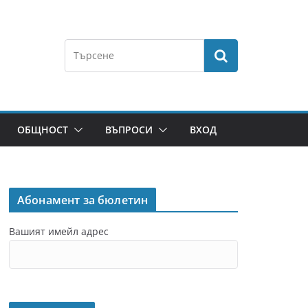
ОБЩНОСТ
ВЪПРОСИ
ВХОД
Абонамент за бюлетин
Вашият имейл адрес