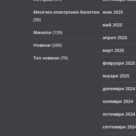
Месечен електронен бюлетин
юни 2025
(30)
май 2025
Минали
(139)
април 2025
Новини
(209)
март 2025
Топ новини
(79)
февруари 2025
януари 2025
декември 2024
ноември 2024
октомври 2024
септември 202