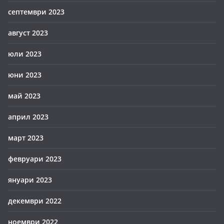
септември 2023
август 2023
юли 2023
юни 2023
май 2023
април 2023
март 2023
февруари 2023
януари 2023
декември 2022
ноември 2022