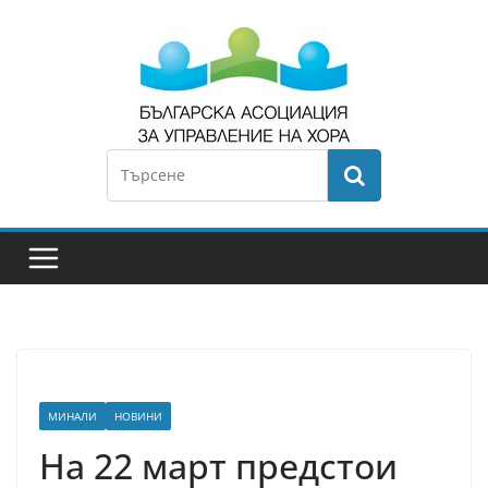
МИНАЛИ
НОВИНИ
На 22 март предстои