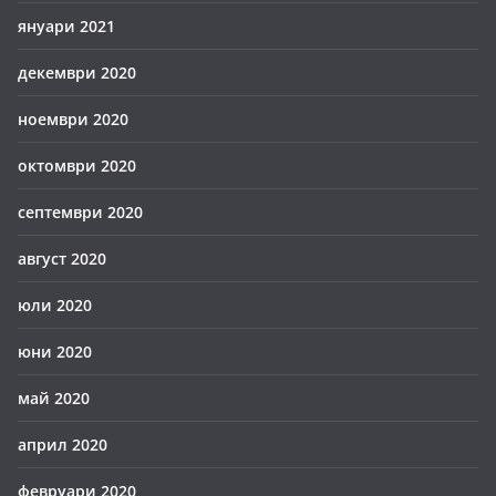
януари 2021
декември 2020
ноември 2020
октомври 2020
септември 2020
август 2020
юли 2020
юни 2020
май 2020
април 2020
февруари 2020