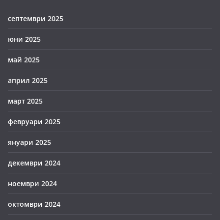
септември 2025
юни 2025
май 2025
април 2025
март 2025
февруари 2025
януари 2025
декември 2024
ноември 2024
октомври 2024