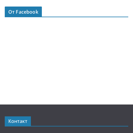
От Facebook
Контакт