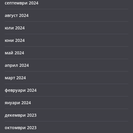
септември 2024
август 2024
юли 2024
юни 2024
май 2024
април 2024
март 2024
февруари 2024
януари 2024
декември 2023
октомври 2023