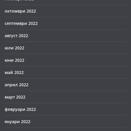
октомври 2022
септември 2022
август 2022
юли 2022
юни 2022
май 2022
април 2022
март 2022
февруари 2022
януари 2022