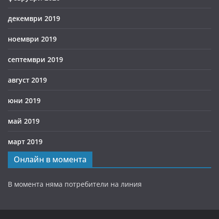
декември 2019
ноември 2019
септември 2019
август 2019
юни 2019
май 2019
март 2019
Онлайн в момента
В момента няма потребители на линия