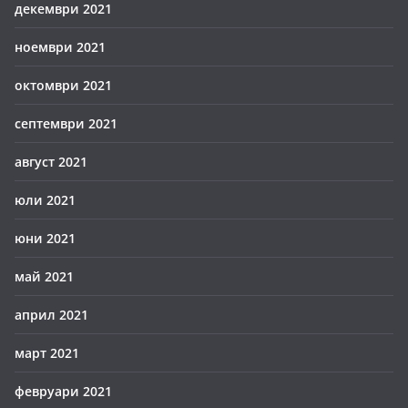
декември 2021
ноември 2021
октомври 2021
септември 2021
август 2021
юли 2021
юни 2021
май 2021
април 2021
март 2021
февруари 2021