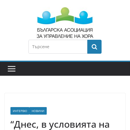
ИНТЕРВЮ
НОВИНИ
“Днес, в условията на