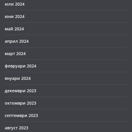
юли 2024
юни 2024
май 2024
април 2024
март 2024
февруари 2024
януари 2024
декември 2023
октомври 2023
септември 2023
август 2023