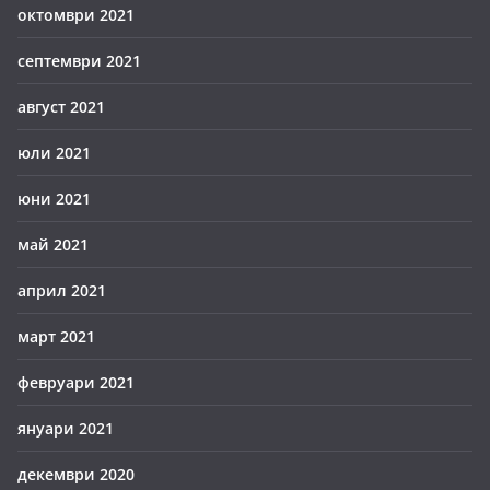
октомври 2021
септември 2021
август 2021
юли 2021
юни 2021
май 2021
април 2021
март 2021
февруари 2021
януари 2021
декември 2020