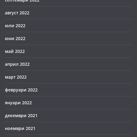
август 2022
юли 2022
юни 2022
май 2022
април 2022
март 2022
февруари 2022
януари 2022
декември 2021
ноември 2021