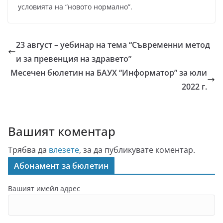
условията на “новото нормално”.
23 август – уебинар на тема “Съвременни метод
и за превенция на здравето”
Месечен бюлетин на БАУХ “Информатор” за юли
2022 г.
Вашият коментар
Трябва да
влезете
, за да публикувате коментар.
Абонамент за бюлетин
Вашият имейл адрес