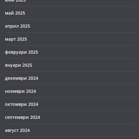
май 2025
април 2025
март 2025
февруари 2025
януари 2025
декември 2024
ноември 2024
октомври 2024
септември 2024
август 2024