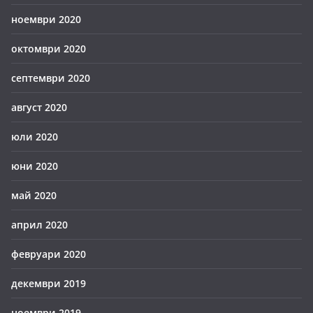
ноември 2020
октомври 2020
септември 2020
август 2020
юли 2020
юни 2020
май 2020
април 2020
февруари 2020
декември 2019
ноември 2019