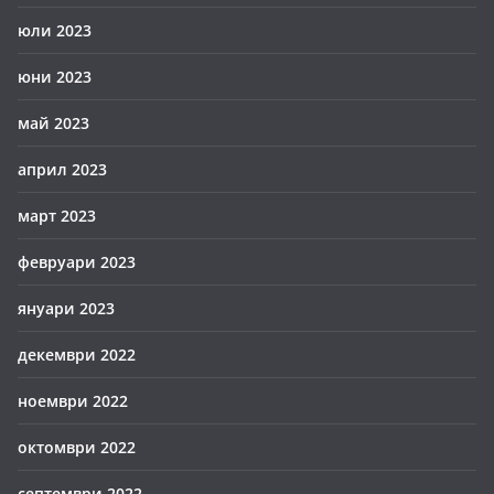
юли 2023
юни 2023
май 2023
април 2023
март 2023
февруари 2023
януари 2023
декември 2022
ноември 2022
октомври 2022
септември 2022