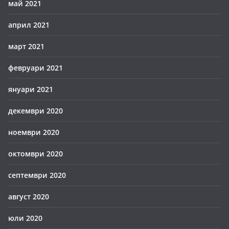
май 2021
април 2021
март 2021
февруари 2021
януари 2021
декември 2020
ноември 2020
октомври 2020
септември 2020
август 2020
юли 2020