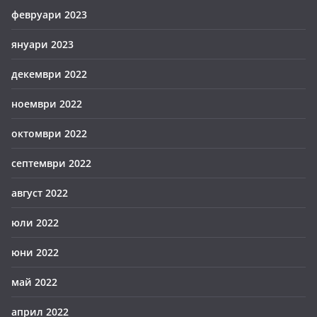
февруари 2023
януари 2023
декември 2022
ноември 2022
октомври 2022
септември 2022
август 2022
юли 2022
юни 2022
май 2022
април 2022