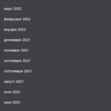
март 2022
февруари 2022
януари 2022
декември 2021
ноември 2021
октомври 2021
септември 2021
август 2021
юли 2021
юни 2021