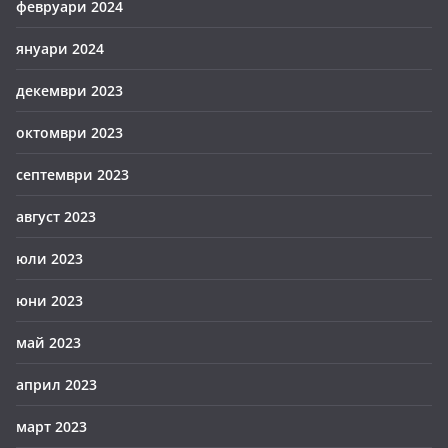
февруари 2024
януари 2024
декември 2023
октомври 2023
септември 2023
август 2023
юли 2023
юни 2023
май 2023
април 2023
март 2023