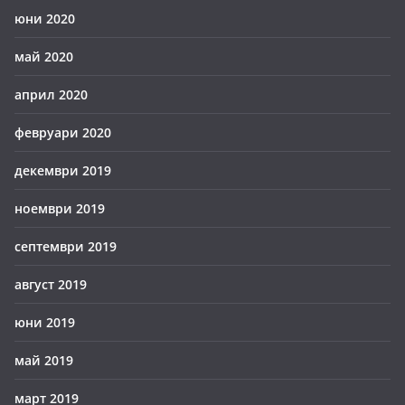
юни 2020
май 2020
април 2020
февруари 2020
декември 2019
ноември 2019
септември 2019
август 2019
юни 2019
май 2019
март 2019