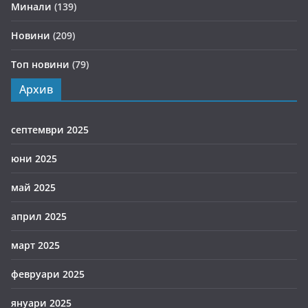
Минали
(139)
Новини
(209)
Топ новини
(79)
Архив
септември 2025
юни 2025
май 2025
април 2025
март 2025
февруари 2025
януари 2025