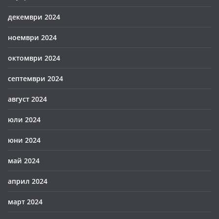
декември 2024
ноември 2024
октомври 2024
септември 2024
август 2024
юли 2024
юни 2024
май 2024
април 2024
март 2024