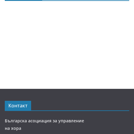
Контакт
Българска асоциация за управление
на хора