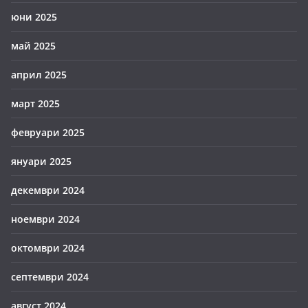
юни 2025
май 2025
април 2025
март 2025
февруари 2025
януари 2025
декември 2024
ноември 2024
октомври 2024
септември 2024
август 2024