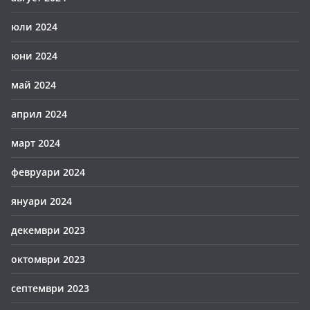
юли 2024
юни 2024
май 2024
април 2024
март 2024
февруари 2024
януари 2024
декември 2023
октомври 2023
септември 2023