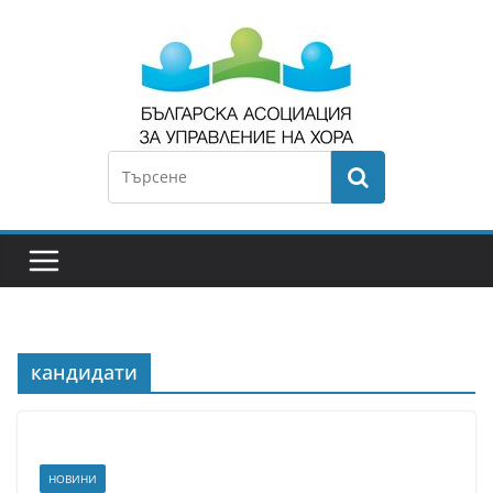
кандидати
НОВИНИ