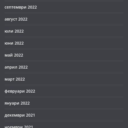
септември 2022
август 2022
юли 2022
юни 2022
май 2022
април 2022
март 2022
февруари 2022
януари 2022
декември 2021
ноември 2021