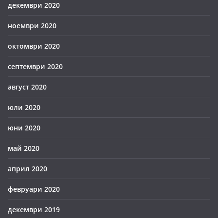
декември 2020
ноември 2020
октомври 2020
септември 2020
август 2020
юли 2020
юни 2020
май 2020
април 2020
февруари 2020
декември 2019