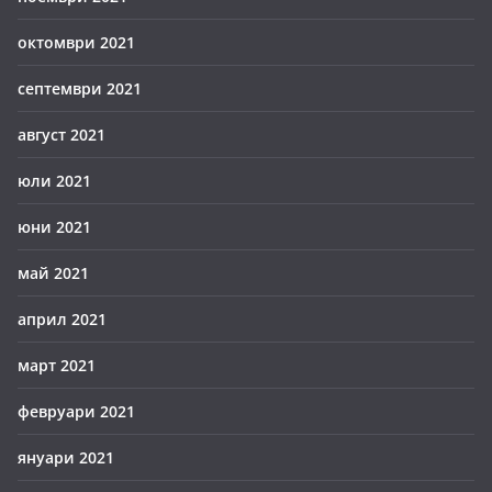
октомври 2021
септември 2021
август 2021
юли 2021
юни 2021
май 2021
април 2021
март 2021
февруари 2021
януари 2021