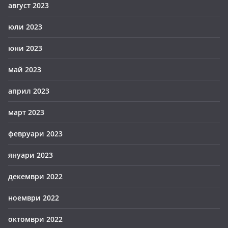
август 2023
юли 2023
юни 2023
май 2023
април 2023
март 2023
февруари 2023
януари 2023
декември 2022
ноември 2022
октомври 2022