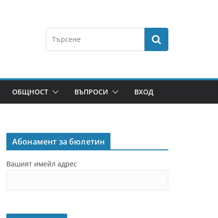
ОБЩНОСТ
ВЪПРОСИ
ВХОД
Абонамент за бюлетин
Вашият имейл адрес