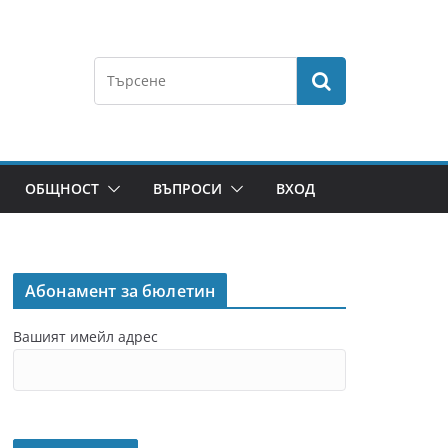
ОБЩНОСТ
ВЪПРОСИ
ВХОД
Абонамент за бюлетин
Вашият имейл адрес