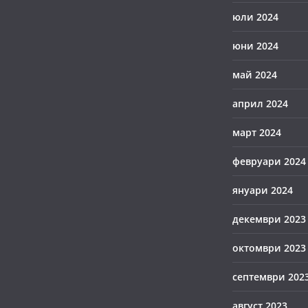
юли 2024
юни 2024
май 2024
април 2024
март 2024
февруари 2024
януари 2024
декември 2023
октомври 2023
септември 202
август 2023