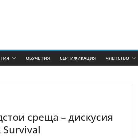
ИТИЯ
ОБУЧЕНИЯ
СЕРТИФИКАЦИЯ
ЧЛЕНСТВО
дстои среща – дискусия
Survival