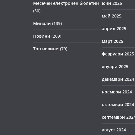
Месечен електронен бюлетин
юни 2025
(30)
май 2025
Минали
(139)
април 2025
Новини
(209)
март 2025
Топ новини
(79)
февруари 2025
януари 2025
декември 2024
ноември 2024
октомври 2024
септември 202
август 2024