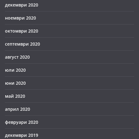
декември 2020
ноември 2020
октомври 2020
септември 2020
август 2020
юли 2020
юни 2020
май 2020
април 2020
февруари 2020
декември 2019