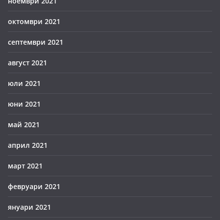
ноември 2021
октомври 2021
септември 2021
август 2021
юли 2021
юни 2021
май 2021
април 2021
март 2021
февруари 2021
януари 2021