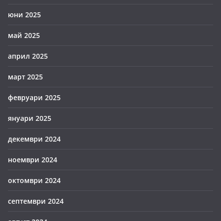
юни 2025
май 2025
април 2025
март 2025
февруари 2025
януари 2025
декември 2024
ноември 2024
октомври 2024
септември 2024