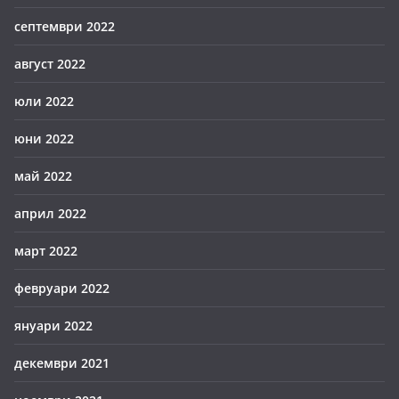
септември 2022
август 2022
юли 2022
юни 2022
май 2022
април 2022
март 2022
февруари 2022
януари 2022
декември 2021