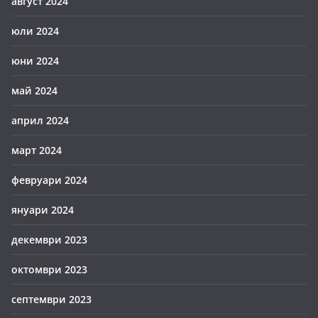
август 2024
юли 2024
юни 2024
май 2024
април 2024
март 2024
февруари 2024
януари 2024
декември 2023
октомври 2023
септември 2023