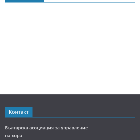
Контакт
Българска асоциация за управление
на хора