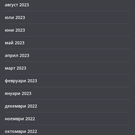
август 2023
юли 2023
юни 2023
май 2023
април 2023
март 2023
февруари 2023
януари 2023
декември 2022
ноември 2022
октомври 2022