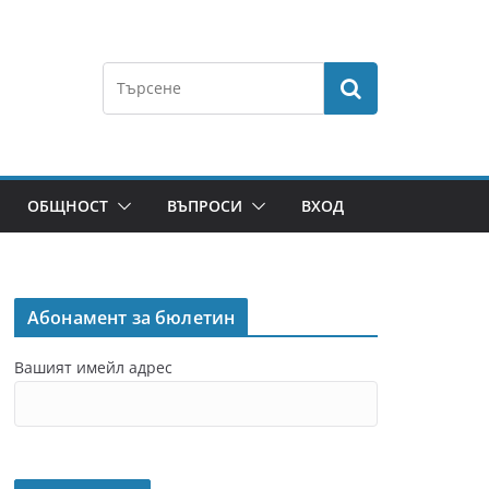
ОБЩНОСТ
ВЪПРОСИ
ВХОД
Абонамент за бюлетин
Вашият имейл адрес