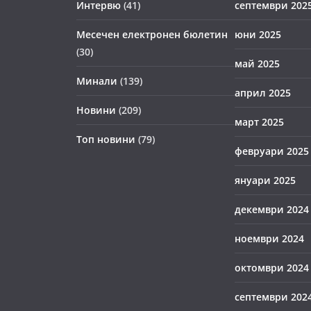
Интервю
(41)
септември 202
Месечен електронен бюлетин
юни 2025
(30)
май 2025
Минали
(139)
април 2025
Новини
(209)
март 2025
Топ новини
(79)
февруари 2025
януари 2025
декември 2024
ноември 2024
октомври 2024
септември 202