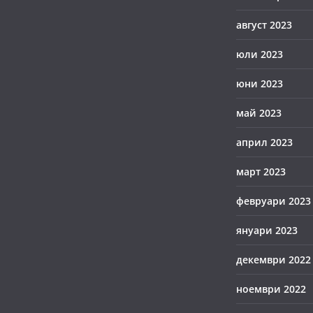
август 2023
юли 2023
юни 2023
май 2023
април 2023
март 2023
февруари 2023
януари 2023
декември 2022
ноември 2022