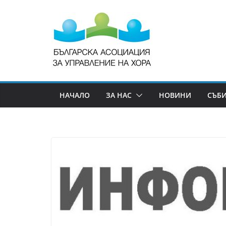
НАЧАЛО
ЗА НАС
НОВИНИ
СЪБ