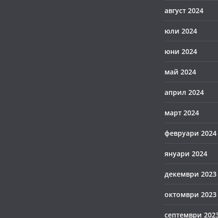
август 2024
юли 2024
юни 2024
май 2024
април 2024
март 2024
февруари 2024
януари 2024
декември 2023
октомври 2023
септември 202