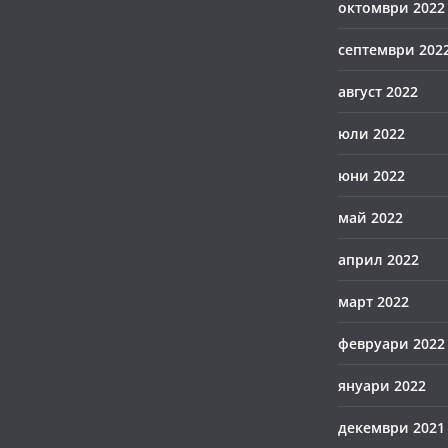
октомври 2022
септември 202
август 2022
юли 2022
юни 2022
май 2022
април 2022
март 2022
февруари 2022
януари 2022
декември 2021