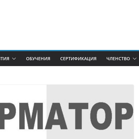
ИТИЯ
ОБУЧЕНИЯ
СЕРТИФИКАЦИЯ
ЧЛЕНСТВО