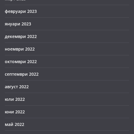
февруари 2023
януари 2023
декември 2022
ноември 2022
октомври 2022
септември 2022
август 2022
юли 2022
юни 2022
май 2022