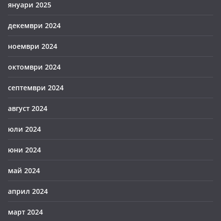
януари 2025
декември 2024
ноември 2024
октомври 2024
септември 2024
август 2024
юли 2024
юни 2024
май 2024
април 2024
март 2024