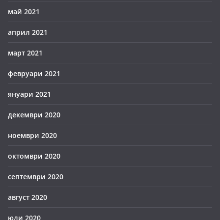
май 2021
април 2021
март 2021
февруари 2021
януари 2021
декември 2020
ноември 2020
октомври 2020
септември 2020
август 2020
юли 2020