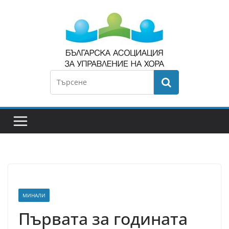
МИНАЛИ
Първата за годината