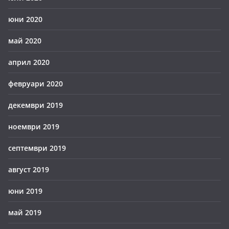
юни 2020
май 2020
април 2020
февруари 2020
декември 2019
ноември 2019
септември 2019
август 2019
юни 2019
май 2019