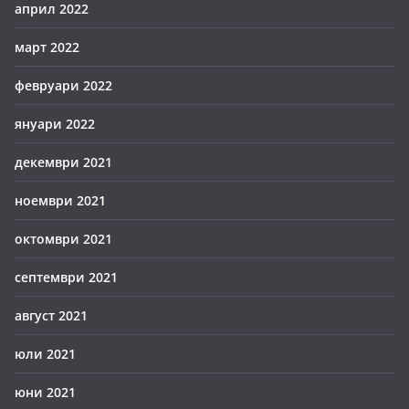
април 2022
март 2022
февруари 2022
януари 2022
декември 2021
ноември 2021
октомври 2021
септември 2021
август 2021
юли 2021
юни 2021