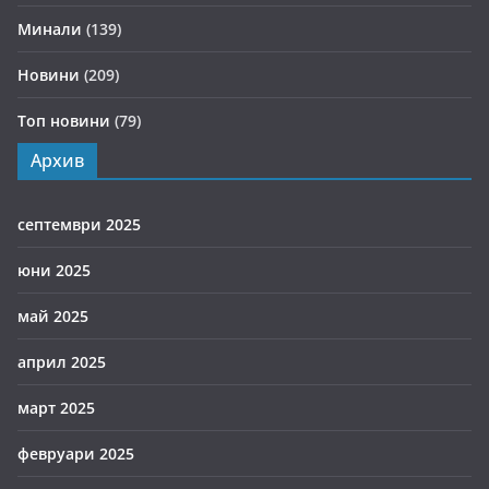
Минали
(139)
Новини
(209)
Топ новини
(79)
Архив
септември 2025
юни 2025
май 2025
април 2025
март 2025
февруари 2025