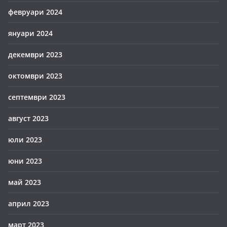
февруари 2024
януари 2024
декември 2023
октомври 2023
септември 2023
август 2023
юли 2023
юни 2023
май 2023
април 2023
март 2023