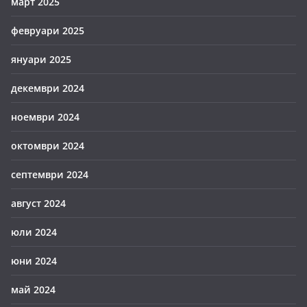
март 2025
февруари 2025
януари 2025
декември 2024
ноември 2024
октомври 2024
септември 2024
август 2024
юли 2024
юни 2024
май 2024