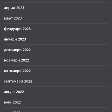
април 2023
март 2023
февруари 2023
януари 2023
декември 2022
ноември 2022
октомври 2022
септември 2022
август 2022
юли 2022