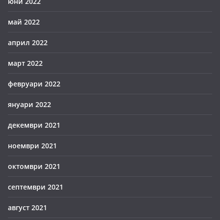
юни 2022
май 2022
април 2022
март 2022
февруари 2022
януари 2022
декември 2021
ноември 2021
октомври 2021
септември 2021
август 2021