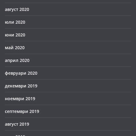
август 2020
юли 2020
юни 2020
май 2020
април 2020
февруари 2020
декември 2019
ноември 2019
септември 2019
август 2019