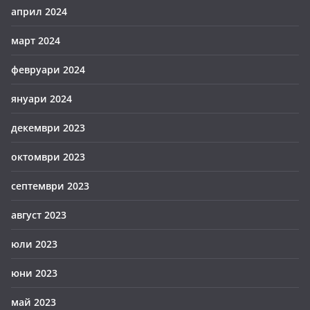
април 2024
март 2024
февруари 2024
януари 2024
декември 2023
октомври 2023
септември 2023
август 2023
юли 2023
юни 2023
май 2023