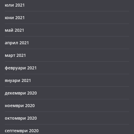
юли 2021
юни 2021
май 2021
април 2021
март 2021
февруари 2021
януари 2021
декември 2020
ноември 2020
октомври 2020
септември 2020