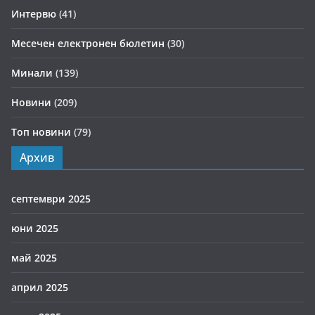
Интервю
(41)
Месечен електронен бюлетин
(30)
Минали
(139)
Новини
(209)
Топ новини
(79)
Архив
септември 2025
юни 2025
май 2025
април 2025