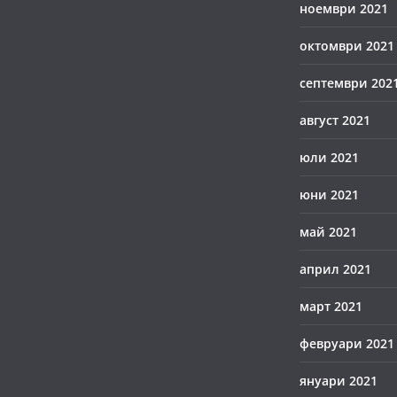
ноември 2021
октомври 2021
септември 202
август 2021
юли 2021
юни 2021
май 2021
април 2021
март 2021
февруари 2021
януари 2021