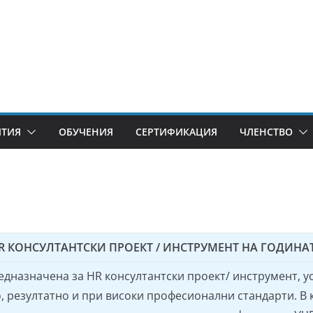
ИТИЯ
ОБУЧЕНИЯ
СЕРТИФИКАЦИЯ
ЧЛЕНСТВО
R КОНСУЛТАНТСКИ ПРОЕКТ / ИНСТРУМЕНТ НА ГОДИНА
едназначена за HR консултантски проект/ инструмент, 
, резултатно и при високи професионални стандарти. В 