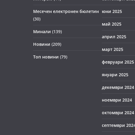
Месечен електронен бюлетин
юни 2025
(30)
май 2025
Минали
(139)
април 2025
Новини
(209)
март 2025
Топ новини
(79)
февруари 2025
януари 2025
декември 2024
ноември 2024
октомври 2024
септември 202