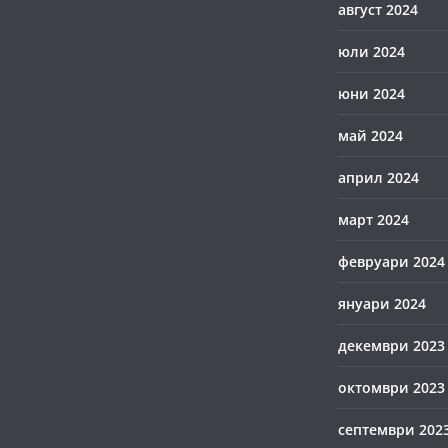
август 2024
юли 2024
юни 2024
май 2024
април 2024
март 2024
февруари 2024
януари 2024
декември 2023
октомври 2023
септември 202