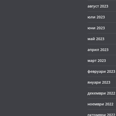
август 2023
юли 2023
юни 2023
май 2023
април 2023
март 2023
февруари 2023
януари 2023
декември 2022
ноември 2022
октомври 2022