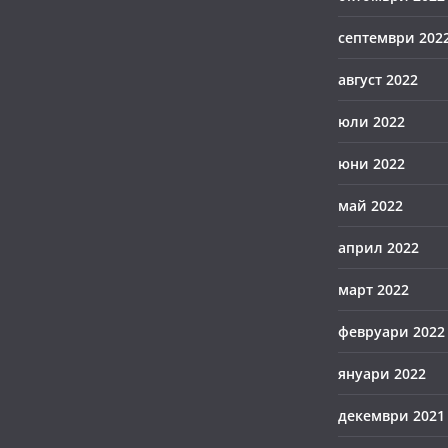
септември 202
август 2022
юли 2022
юни 2022
май 2022
април 2022
март 2022
февруари 2022
януари 2022
декември 2021