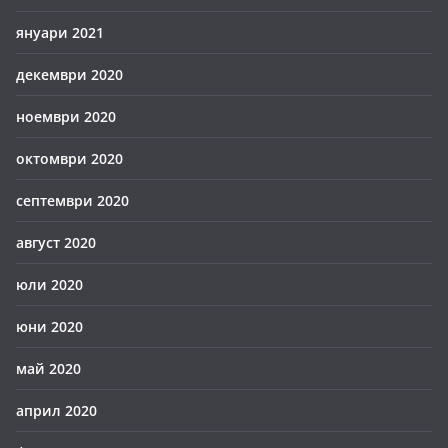
януари 2021
декември 2020
ноември 2020
октомври 2020
септември 2020
август 2020
юли 2020
юни 2020
май 2020
април 2020