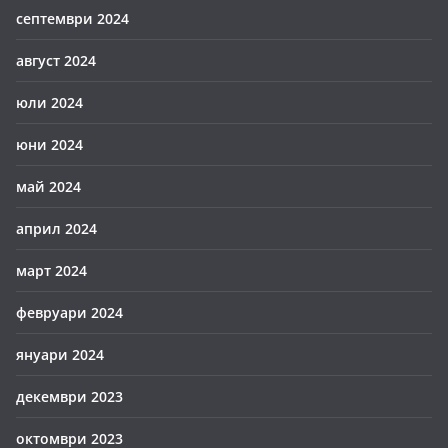
септември 2024
август 2024
юли 2024
юни 2024
май 2024
април 2024
март 2024
февруари 2024
януари 2024
декември 2023
октомври 2023