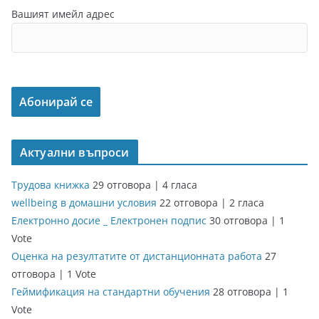
Вашият имейл адрес
Актуални въпроси
Трудова книжка
29 отговора
|
4 гласа
wellbeing в домашни условия
22 отговора
|
2 гласа
Електронно досие _ Електронен подпис
30 отговора
|
1
Vote
Оценка на резултатите от дистанционната работа
27
отговора
|
1 Vote
Геймификация на стандартни обучения
28 отговора
|
1
Vote