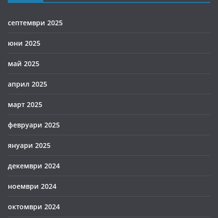
септември 2025
юни 2025
май 2025
април 2025
март 2025
февруари 2025
януари 2025
декември 2024
ноември 2024
октомври 2024