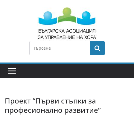
Проект “Първи стъпки за
професионално развитие”