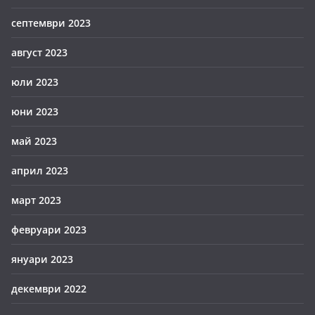
септември 2023
август 2023
юли 2023
юни 2023
май 2023
април 2023
март 2023
февруари 2023
януари 2023
декември 2022