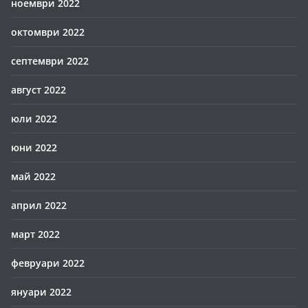
ноември 2022
октомври 2022
септември 2022
август 2022
юли 2022
юни 2022
май 2022
април 2022
март 2022
февруари 2022
януари 2022