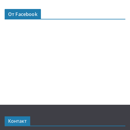
От Facebook
Контакт