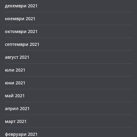
декември 2021
ноември 2021
октомври 2021
септември 2021
август 2021
юли 2021
юни 2021
май 2021
април 2021
март 2021
февруари 2021