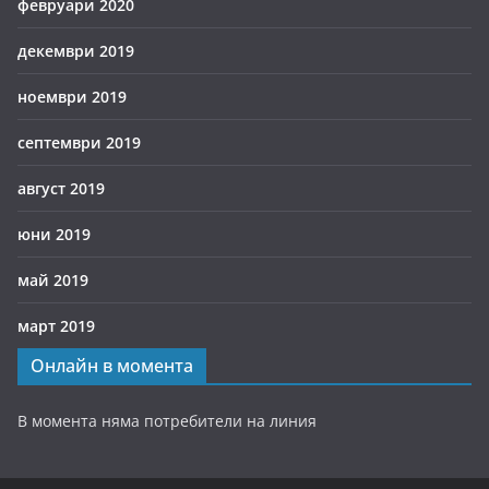
февруари 2020
декември 2019
ноември 2019
септември 2019
август 2019
юни 2019
май 2019
март 2019
Онлайн в момента
В момента няма потребители на линия