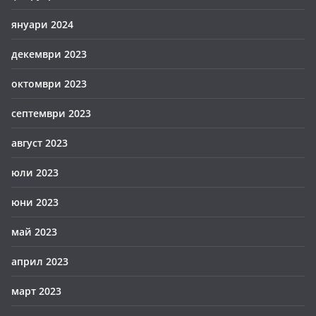
януари 2024
декември 2023
октомври 2023
септември 2023
август 2023
юли 2023
юни 2023
май 2023
април 2023
март 2023