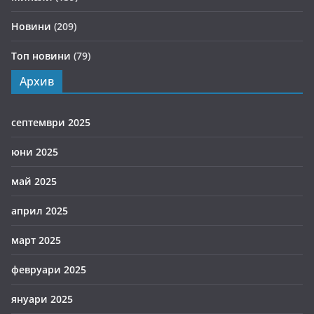
Новини
(209)
Топ новини
(79)
Архив
септември 2025
юни 2025
май 2025
април 2025
март 2025
февруари 2025
януари 2025