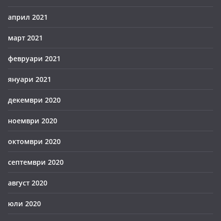
април 2021
март 2021
февруари 2021
януари 2021
декември 2020
ноември 2020
октомври 2020
септември 2020
август 2020
юли 2020