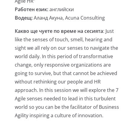
Agile HR”
Работен език:
английски
Водещ:
Аланд Акуна, Acuna Consulting
Какво ще чуете по време на сесията
: Just
like the senses of touch, smell, hearing and
sight we all rely on our senses to navigate the
world daily. In this period of transformative
change, only responsive organizations are
going to survive, but that cannot be achieved
without rethinking our people and HR
approach. In this session we will explore the 7
Agile senses needed to lead in this turbulent
world so you can be the facilitator of Business
Agility inspiring a culture of innovation.