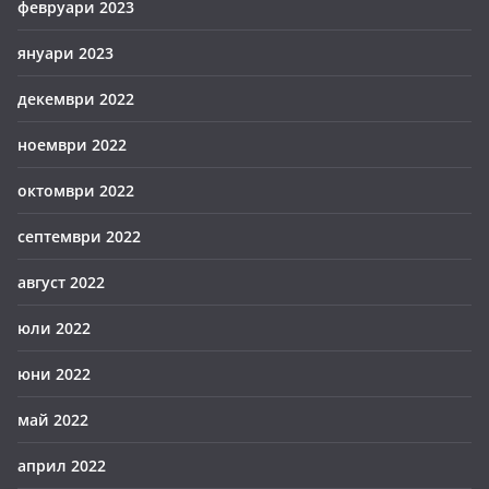
февруари 2023
януари 2023
декември 2022
ноември 2022
октомври 2022
септември 2022
август 2022
юли 2022
юни 2022
май 2022
април 2022