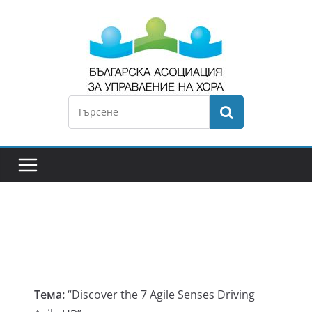
Тема:
“Discover the 7 Agile Senses Driving