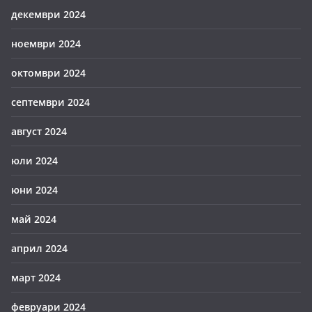
декември 2024
ноември 2024
октомври 2024
септември 2024
август 2024
юли 2024
юни 2024
май 2024
април 2024
март 2024
февруари 2024