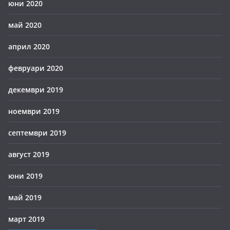
юни 2020
май 2020
април 2020
февруари 2020
декември 2019
ноември 2019
септември 2019
август 2019
юни 2019
май 2019
март 2019