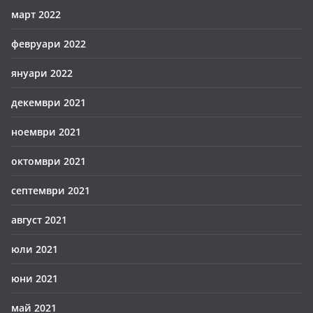
март 2022
февруари 2022
януари 2022
декември 2021
ноември 2021
октомври 2021
септември 2021
август 2021
юли 2021
юни 2021
май 2021