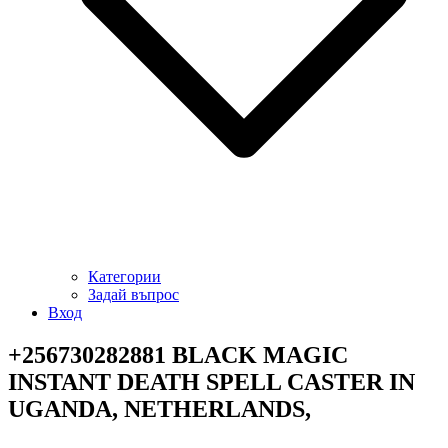
Категории
Задай въпрос
Вход
+256730282881 BLACK MAGIC
INSTANT DEATH SPELL CASTER IN
UGANDA, NETHERLANDS,