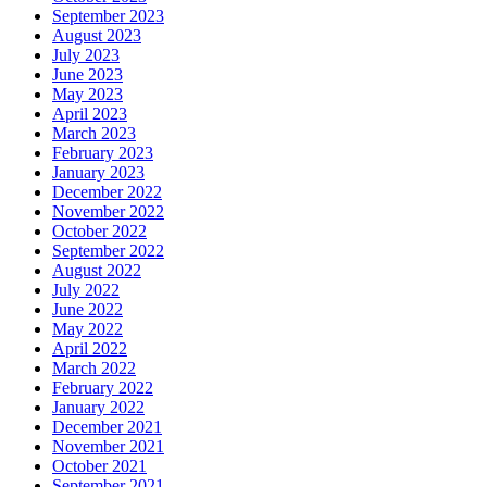
September 2023
August 2023
July 2023
June 2023
May 2023
April 2023
March 2023
February 2023
January 2023
December 2022
November 2022
October 2022
September 2022
August 2022
July 2022
June 2022
May 2022
April 2022
March 2022
February 2022
January 2022
December 2021
November 2021
October 2021
September 2021