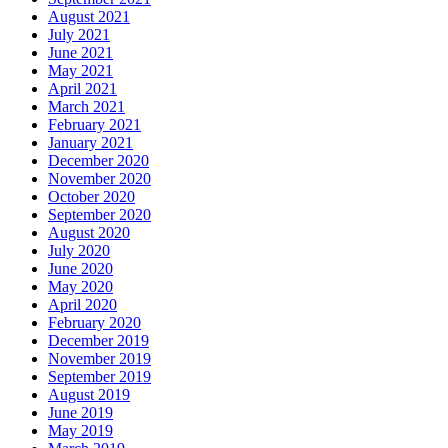
August 2021
July 2021
June 2021
May 2021
April 2021
March 2021
February 2021
January 2021
December 2020
November 2020
October 2020
September 2020
August 2020
July 2020
June 2020
May 2020
April 2020
February 2020
December 2019
November 2019
September 2019
August 2019
June 2019
May 2019