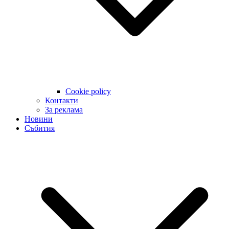
Cookie policy
Контакти
За реклама
Новини
Събития