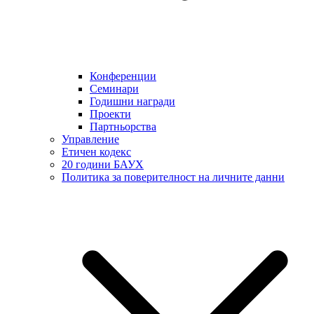
Конференции
Семинари
Годишни награди
Проекти
Партньорства
Управление
Етичен кодекс
20 години БАУХ
Политика за поверителност на личните данни