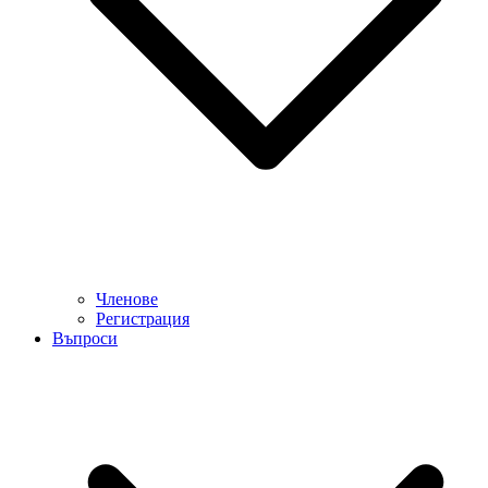
Членове
Регистрация
Въпроси