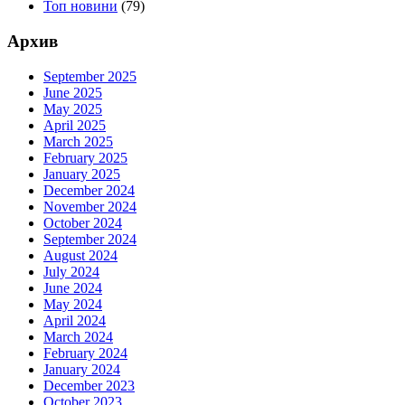
Топ новини
(79)
Архив
September 2025
June 2025
May 2025
April 2025
March 2025
February 2025
January 2025
December 2024
November 2024
October 2024
September 2024
August 2024
July 2024
June 2024
May 2024
April 2024
March 2024
February 2024
January 2024
December 2023
October 2023