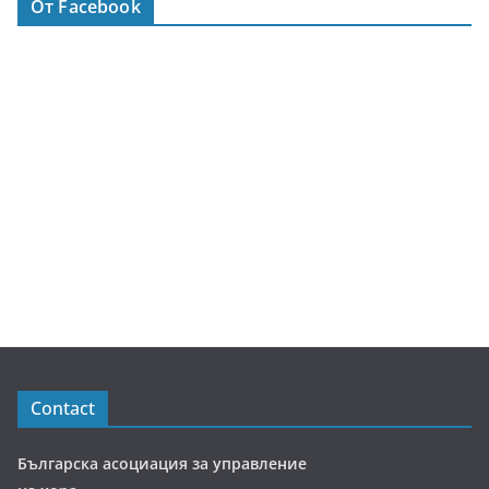
От Facebook
Contact
Българска асоциация за управление