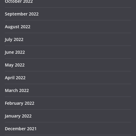
October 2022
September 2022
August 2022
July 2022
June 2022
May 2022
April 2022
March 2022
February 2022
January 2022
December 2021