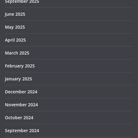
September 2025
June 2025
May 2025
April 2025
March 2025
February 2025
January 2025
December 2024
November 2024
October 2024
September 2024