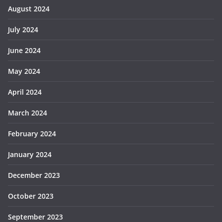
August 2024
July 2024
June 2024
May 2024
April 2024
March 2024
February 2024
January 2024
December 2023
October 2023
September 2023