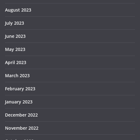
August 2023
July 2023
June 2023
May 2023
April 2023
March 2023
February 2023
January 2023
December 2022
November 2022