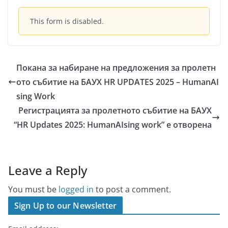
This form is disabled.
Покана за набиране на предложения за пролетн
ото събитие на БАУХ HR UPDATES 2025 – HumanAI
sing Work
Регистрацията за пролетното събитие на БАУХ
“HR Updates 2025: HumanAIsing work” е отворена
Leave a Reply
You must be
logged in
to post a comment.
Sign Up to our Newsletter