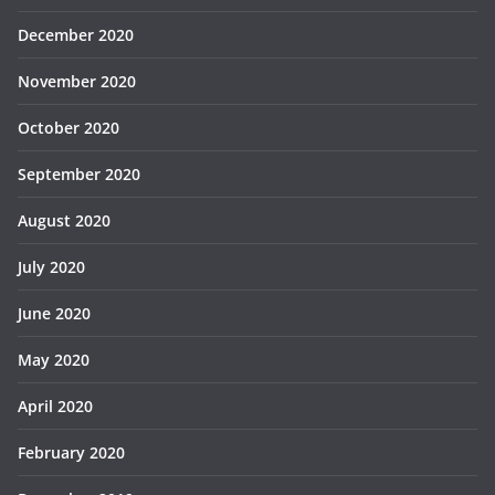
December 2020
November 2020
October 2020
September 2020
August 2020
July 2020
June 2020
May 2020
April 2020
February 2020