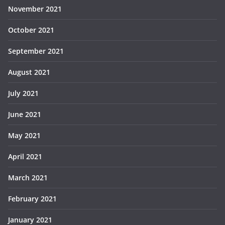
November 2021
October 2021
September 2021
August 2021
July 2021
June 2021
May 2021
April 2021
March 2021
February 2021
January 2021