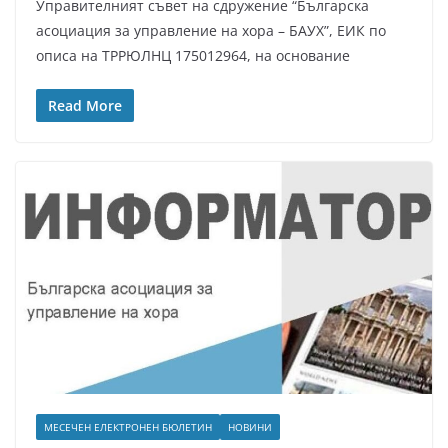
Управителният съвет на сдружение “Българска
асоциация за управление на хора – БАУХ”, ЕИК по
описа на ТРРЮЛНЦ 175012964, на основание
Read More
МЕСЕЧЕН ЕЛЕКТРОНЕН БЮЛЕТИН
НОВИНИ