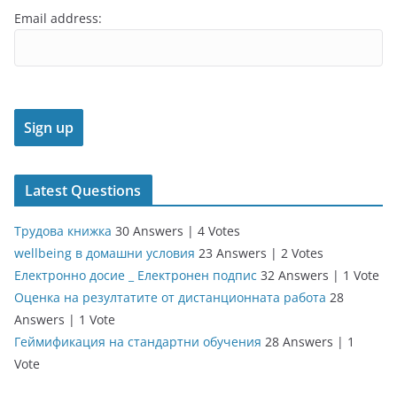
Email address:
Latest Questions
Трудова книжка
30 Answers
|
4 Votes
wellbeing в домашни условия
23 Answers
|
2 Votes
Електронно досие _ Електронен подпис
32 Answers
|
1 Vote
Оценка на резултатите от дистанционната работа
28
Answers
|
1 Vote
Геймификация на стандартни обучения
28 Answers
|
1
Vote