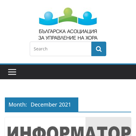
Month:
December 2021