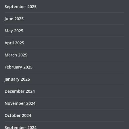
September 2025
June 2025
May 2025
April 2025
March 2025
February 2025
January 2025
December 2024
November 2024
October 2024
September 2024