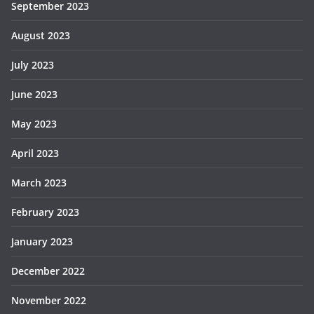
September 2023
August 2023
July 2023
June 2023
May 2023
April 2023
March 2023
February 2023
January 2023
December 2022
November 2022