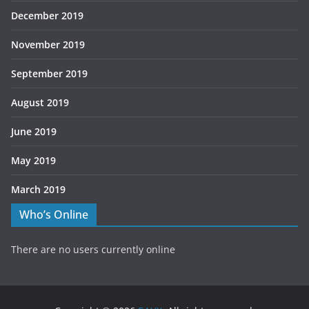
December 2019
November 2019
September 2019
August 2019
June 2019
May 2019
March 2019
Who’s Online
There are no users currently online