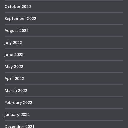
October 2022
September 2022
August 2022
July 2022
June 2022
May 2022
April 2022
March 2022
February 2022
January 2022
December 2021