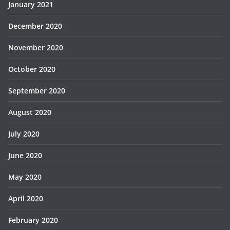
January 2021
December 2020
November 2020
October 2020
September 2020
August 2020
July 2020
June 2020
May 2020
April 2020
February 2020