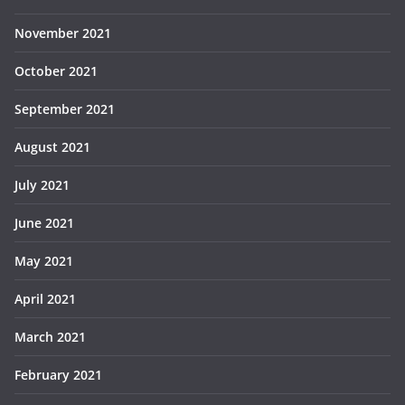
November 2021
October 2021
September 2021
August 2021
July 2021
June 2021
May 2021
April 2021
March 2021
February 2021