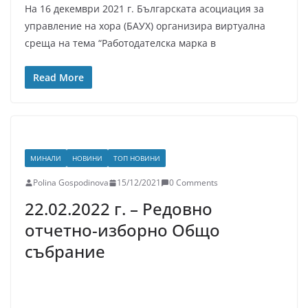
На 16 декември 2021 г. Българската асоциация за
управление на хора (БАУХ) организира виртуална
среща на тема “Работодателска марка в
Read More
МИНАЛИ
НОВИНИ
ТОП НОВИНИ
Polina Gospodinova
15/12/2021
0 Comments
22.02.2022 г. – Редовно
отчетно-изборно Общо
събрание