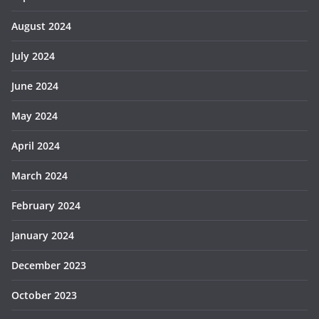
August 2024
July 2024
June 2024
May 2024
April 2024
March 2024
February 2024
January 2024
December 2023
October 2023