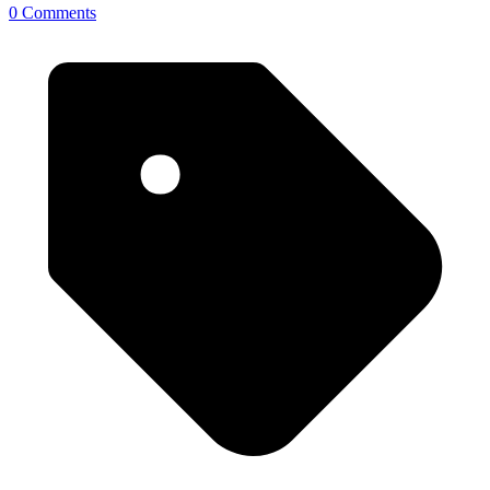
0 Comments