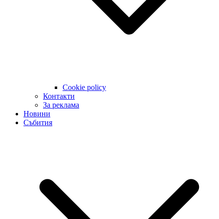
Cookie policy
Контакти
За реклама
Новини
Събития