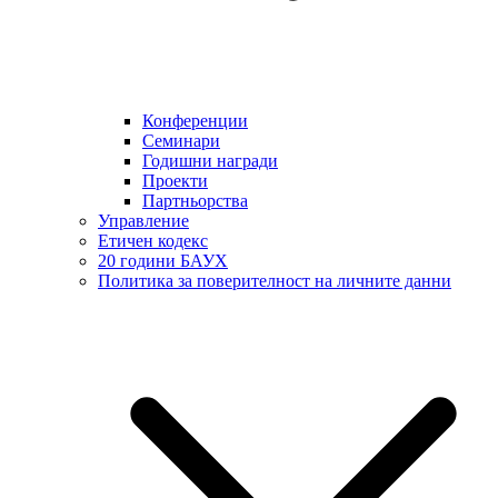
Конференции
Семинари
Годишни награди
Проекти
Партньорства
Управление
Етичен кодекс
20 години БАУХ
Политика за поверителност на личните данни