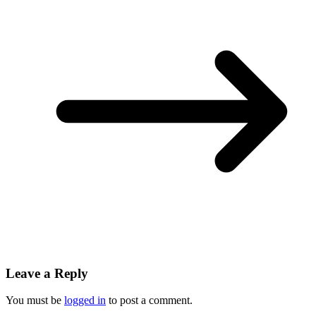
Leave a Reply
You must be
logged in
to post a comment.