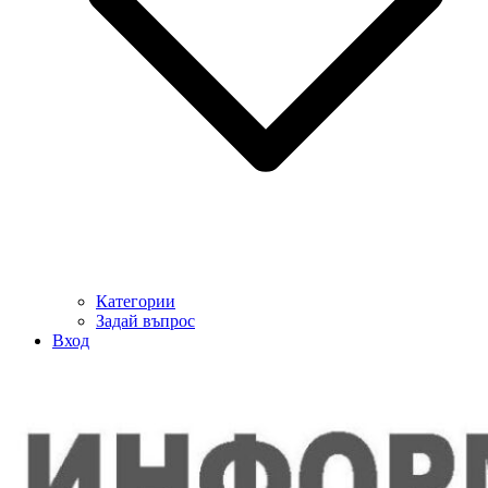
Категории
Задай въпрос
Вход