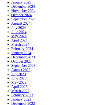
January 2025
December 2024
November 2024
October 2024
September 2024
August 2024
July 2024
June 2024
May 2024
April 2024
March 2024
February 2024
January 2024
December 2023
October 2023
September 2023
August 2023
July 2023
June 2023
May 2023
April 2023
March 2023
February 2023
January 2023
December 2022