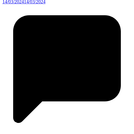
14/03/2024
14/03/2024