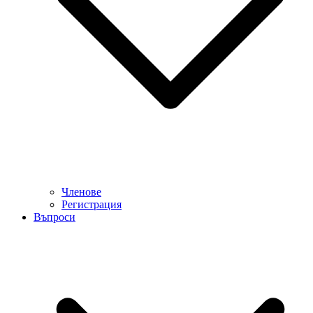
Членове
Регистрация
Въпроси