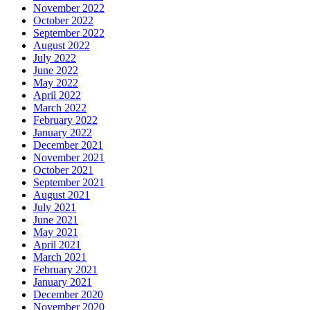
November 2022
October 2022
September 2022
August 2022
July 2022
June 2022
May 2022
April 2022
March 2022
February 2022
January 2022
December 2021
November 2021
October 2021
September 2021
August 2021
July 2021
June 2021
May 2021
April 2021
March 2021
February 2021
January 2021
December 2020
November 2020