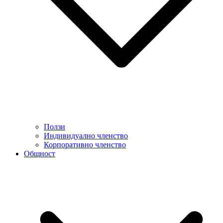
Ползи
Индивидуално членство
Корпоративно членство
Общност