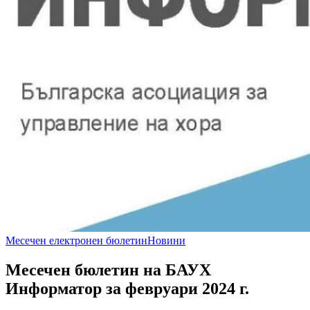
Месечен електронен бюлетин
Новини
Месечен бюлетин на БАУХ
Информатор за февруари 2024 г.