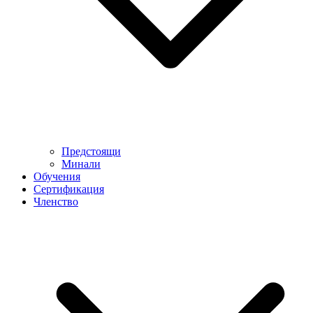
Предстоящи
Минали
Обучения
Сертификация
Членство