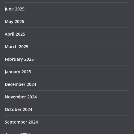
June 2025
May 2025
April 2025
March 2025
February 2025
January 2025
December 2024
November 2024
October 2024
September 2024