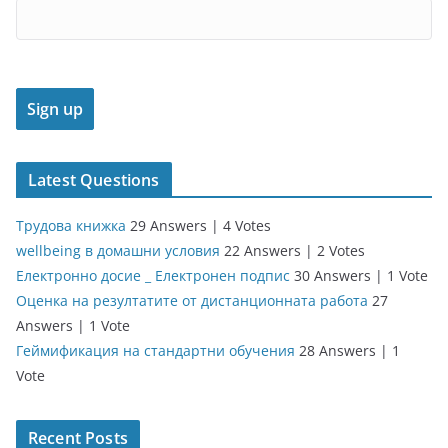
Latest Questions
Трудова книжка
29 Answers
|
4 Votes
wellbeing в домашни условия
22 Answers
|
2 Votes
Електронно досие _ Електронен подпис
30 Answers
|
1 Vote
Оценка на резултатите от дистанционната работа
27
Answers
|
1 Vote
Геймификация на стандартни обучения
28 Answers
|
1
Vote
Recent Posts