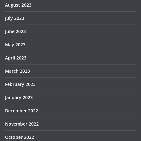
August 2023
July 2023
June 2023
May 2023
April 2023
March 2023
February 2023
January 2023
December 2022
November 2022
October 2022