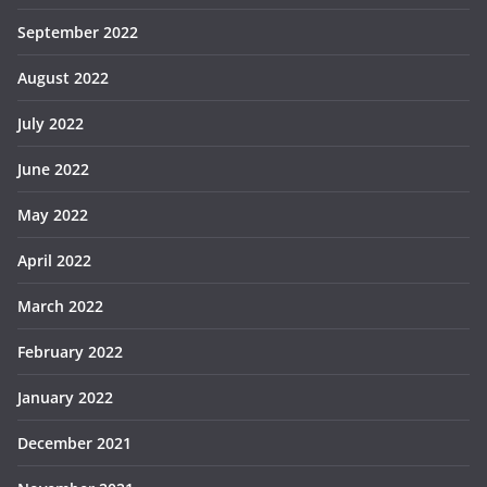
September 2022
August 2022
July 2022
June 2022
May 2022
April 2022
March 2022
February 2022
January 2022
December 2021