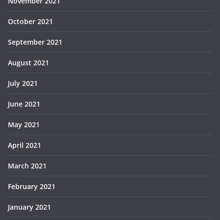
November 2021
October 2021
September 2021
August 2021
July 2021
June 2021
May 2021
April 2021
March 2021
February 2021
January 2021