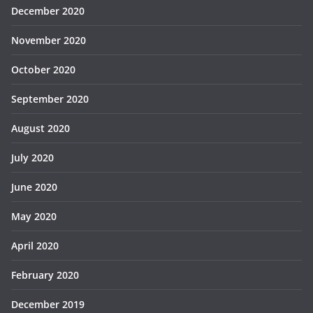
December 2020
November 2020
October 2020
September 2020
August 2020
July 2020
June 2020
May 2020
April 2020
February 2020
December 2019