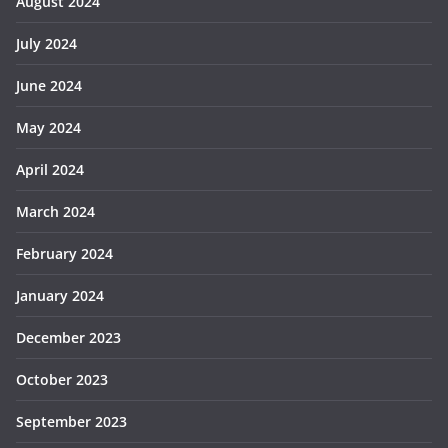
August 2024
July 2024
June 2024
May 2024
April 2024
March 2024
February 2024
January 2024
December 2023
October 2023
September 2023