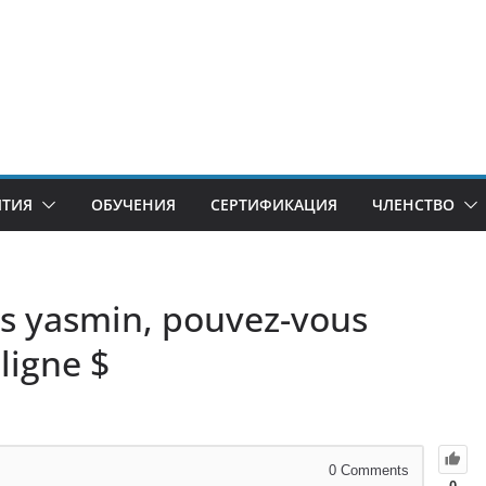
ИТИЯ
ОБУЧЕНИЯ
СЕРТИФИКАЦИЯ
ЧЛЕНСТВО
es yasmin, pouvez-vous
ligne $
0
Comments