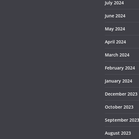
July 2024
June 2024
May 2024
April 2024
March 2024
February 2024
January 2024
December 2023
October 2023
September 202
August 2023