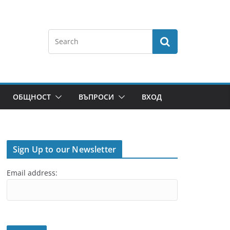
ОБЩНОСТ
ВЪПРОСИ
ВХОД
Sign Up to our Newsletter
Email address: