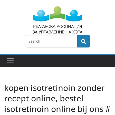
kopen isotretinoin zonder
recept online, bestel
isotretinoin online bij ons #