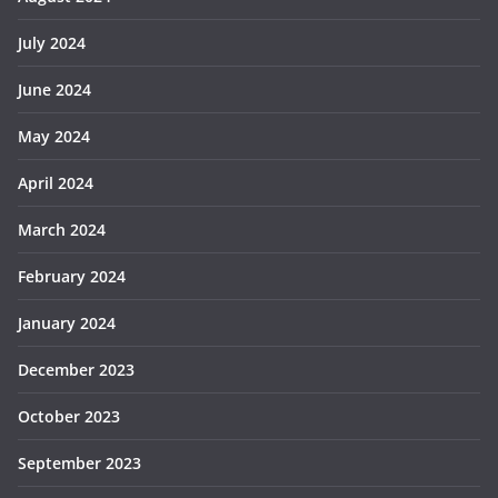
July 2024
June 2024
May 2024
April 2024
March 2024
February 2024
January 2024
December 2023
October 2023
September 2023