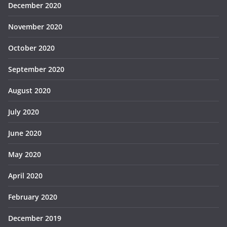
December 2020
November 2020
October 2020
September 2020
August 2020
July 2020
June 2020
May 2020
April 2020
February 2020
December 2019