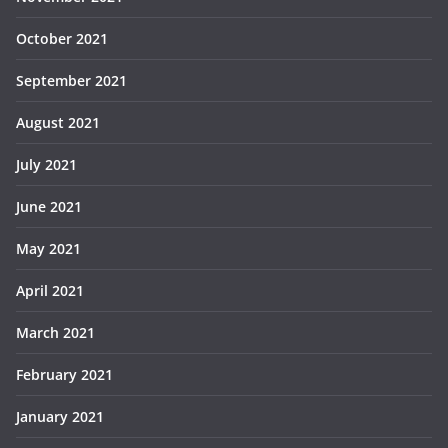
October 2021
September 2021
August 2021
July 2021
June 2021
May 2021
April 2021
March 2021
February 2021
January 2021