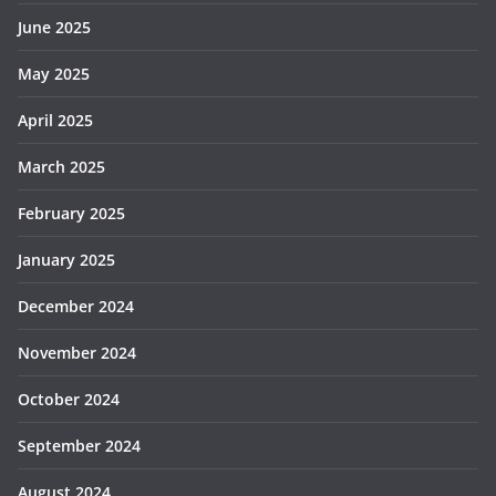
June 2025
May 2025
April 2025
March 2025
February 2025
January 2025
December 2024
November 2024
October 2024
September 2024
August 2024