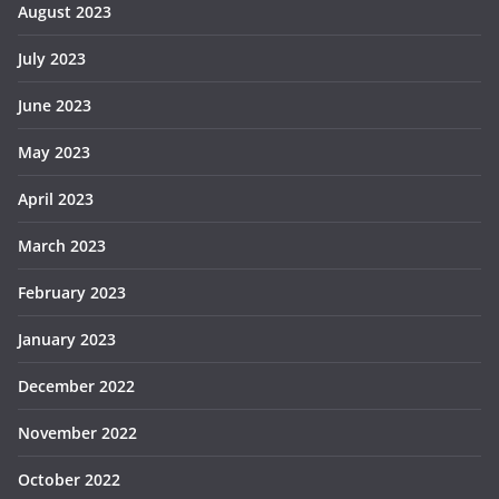
August 2023
July 2023
June 2023
May 2023
April 2023
March 2023
February 2023
January 2023
December 2022
November 2022
October 2022