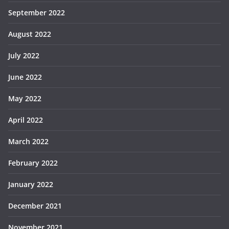
September 2022
August 2022
July 2022
June 2022
May 2022
April 2022
March 2022
February 2022
January 2022
December 2021
November 2021