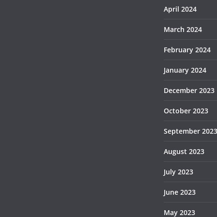
April 2024
March 2024
February 2024
January 2024
December 2023
October 2023
September 202
August 2023
July 2023
June 2023
May 2023