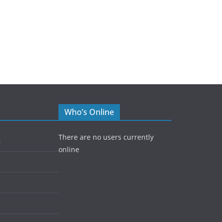
Who’s Online
There are no users currently
5
online