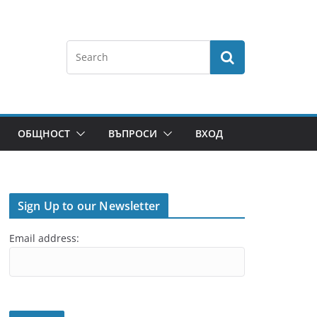
ОБЩНОСТ
ВЪПРОСИ
ВХОД
Sign Up to our Newsletter
Email address: