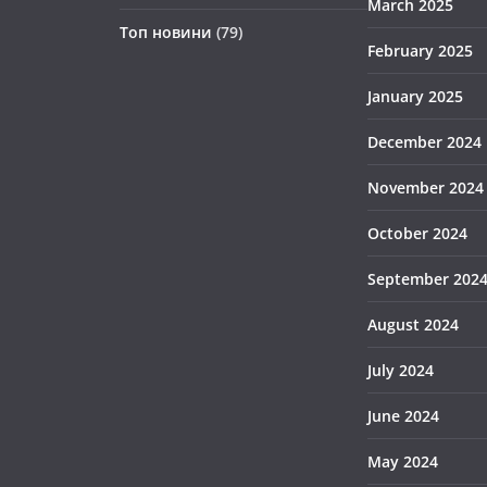
March 2025
Топ новини
(79)
February 2025
January 2025
December 2024
November 2024
October 2024
September 202
August 2024
July 2024
June 2024
May 2024