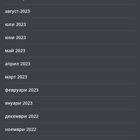
август 2023
юли 2023
юни 2023
май 2023
април 2023
март 2023
февруари 2023
януари 2023
декември 2022
ноември 2022