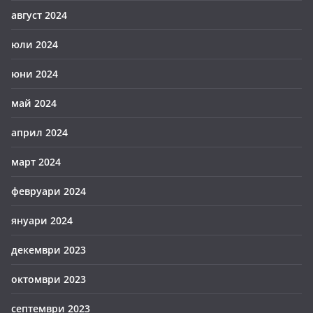
август 2024
юли 2024
юни 2024
май 2024
април 2024
март 2024
февруари 2024
януари 2024
декември 2023
октомври 2023
септември 2023