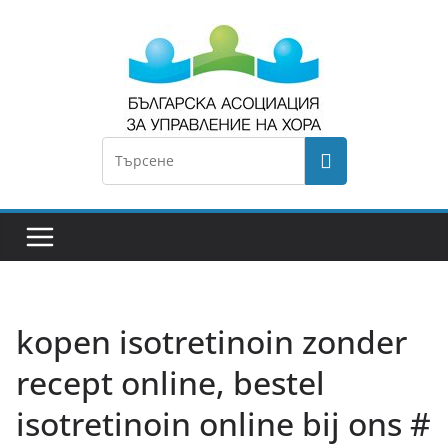
kopen isotretinoin zonder
recept online, bestel
isotretinoin online bij ons #