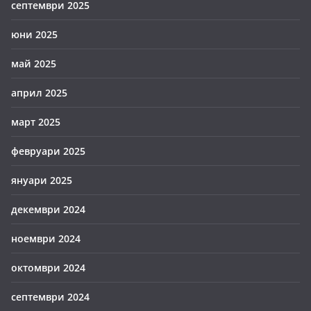
септември 2025
юни 2025
май 2025
април 2025
март 2025
февруари 2025
януари 2025
декември 2024
ноември 2024
октомври 2024
септември 2024