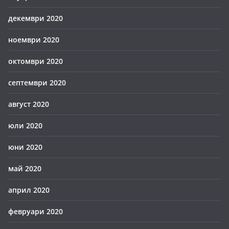
декември 2020
ноември 2020
октомври 2020
септември 2020
август 2020
юли 2020
юни 2020
май 2020
април 2020
февруари 2020