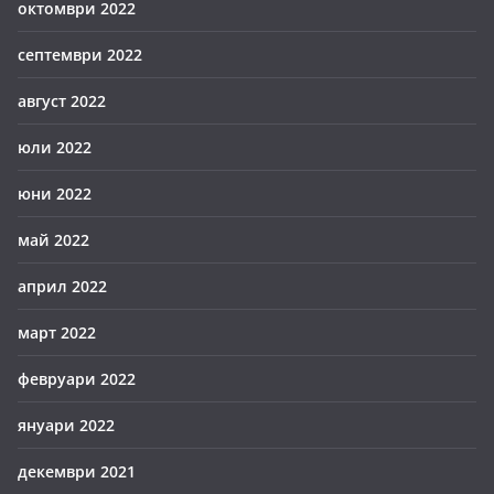
октомври 2022
септември 2022
август 2022
юли 2022
юни 2022
май 2022
април 2022
март 2022
февруари 2022
януари 2022
декември 2021