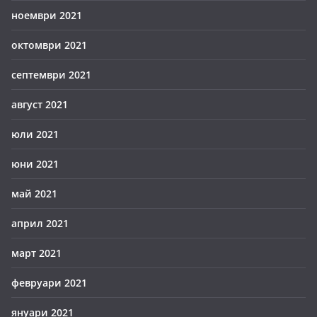
ноември 2021
октомври 2021
септември 2021
август 2021
юли 2021
юни 2021
май 2021
април 2021
март 2021
февруари 2021
януари 2021