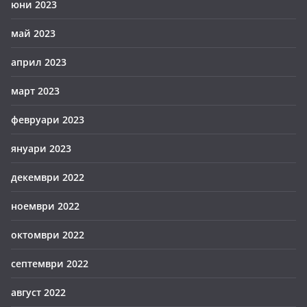
юни 2023
май 2023
април 2023
март 2023
февруари 2023
януари 2023
декември 2022
ноември 2022
октомври 2022
септември 2022
август 2022