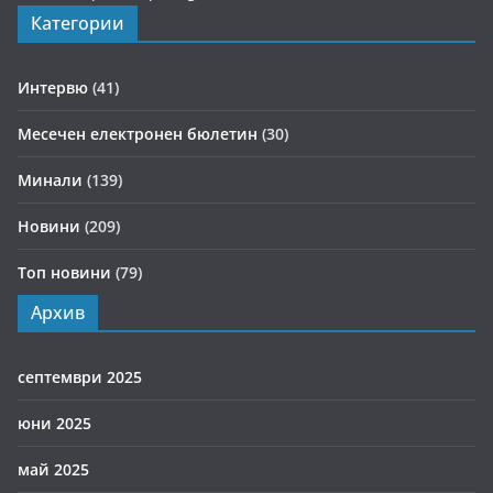
Категории
Интервю
(41)
Месечен електронен бюлетин
(30)
Минали
(139)
Новини
(209)
Топ новини
(79)
Архив
септември 2025
юни 2025
май 2025