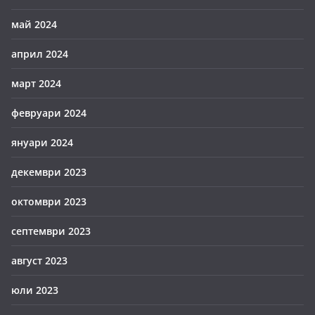
май 2024
април 2024
март 2024
февруари 2024
януари 2024
декември 2023
октомври 2023
септември 2023
август 2023
юли 2023