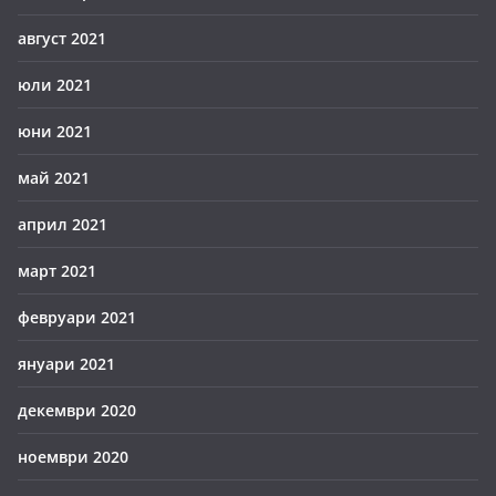
август 2021
юли 2021
юни 2021
май 2021
април 2021
март 2021
февруари 2021
януари 2021
декември 2020
ноември 2020