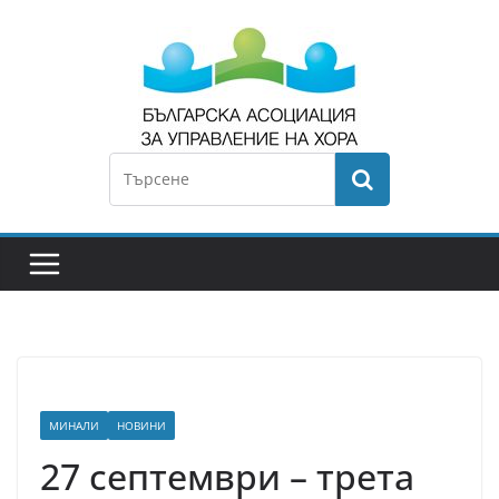
МИНАЛИ
НОВИНИ
27 септември – трета