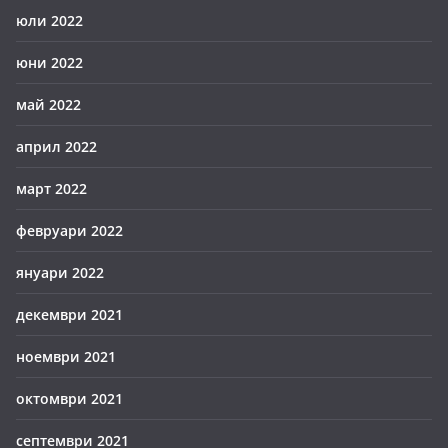
юли 2022
юни 2022
май 2022
април 2022
март 2022
февруари 2022
януари 2022
декември 2021
ноември 2021
октомври 2021
септември 2021