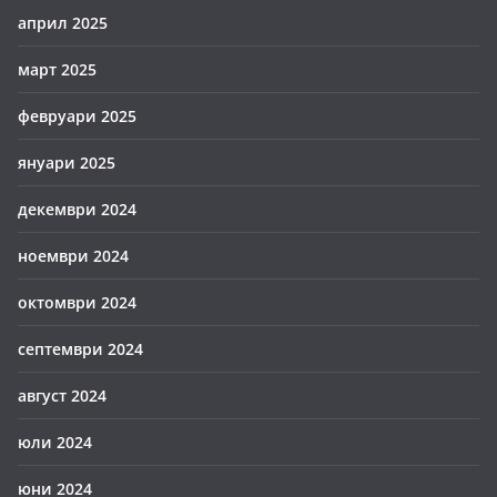
април 2025
март 2025
февруари 2025
януари 2025
декември 2024
ноември 2024
октомври 2024
септември 2024
август 2024
юли 2024
юни 2024