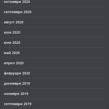
октомври 2020
септември 2020
август 2020
юли 2020
юни 2020
май 2020
април 2020
февруари 2020
декември 2019
ноември 2019
септември 2019