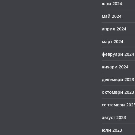
юни 2024
май 2024
април 2024
март 2024
февруари 2024
януари 2024
декември 2023
октомври 2023
септември 202
август 2023
юли 2023