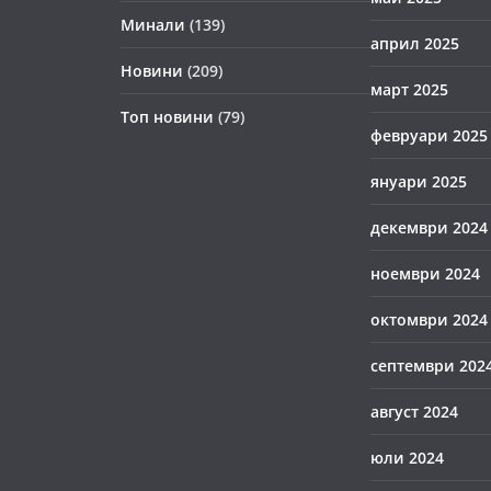
Минали
(139)
април 2025
Новини
(209)
март 2025
Топ новини
(79)
февруари 2025
януари 2025
декември 2024
ноември 2024
октомври 2024
септември 202
август 2024
юли 2024