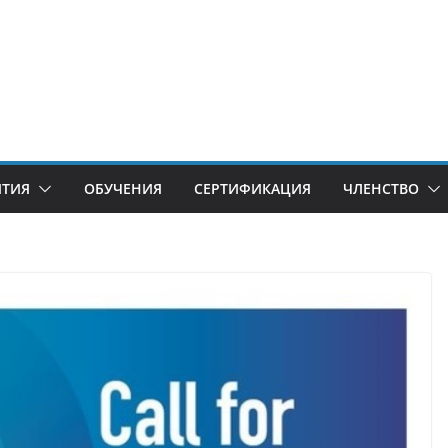
ИТИЯ
ОБУЧЕНИЯ
СЕРТИФИКАЦИЯ
ЧЛЕНСТВО