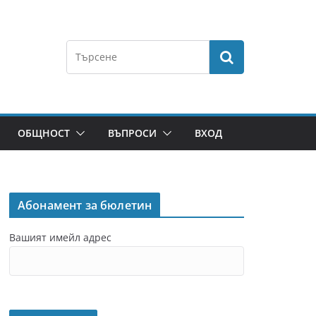
ОБЩНОСТ
ВЪПРОСИ
ВХОД
Абонамент за бюлетин
Вашият имейл адрес