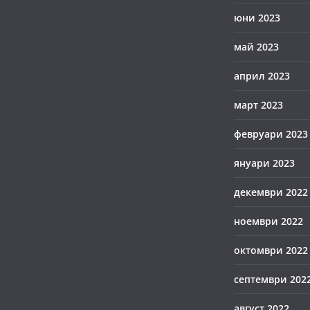
юни 2023
май 2023
април 2023
март 2023
февруари 2023
януари 2023
декември 2022
ноември 2022
октомври 2022
септември 202
август 2022