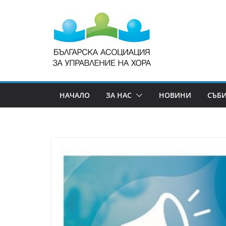
НАЧАЛО
ЗА НАС
НОВИНИ
СЪБ