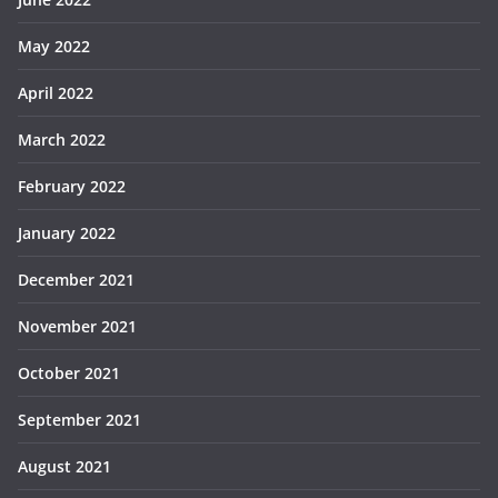
May 2022
April 2022
March 2022
February 2022
January 2022
December 2021
November 2021
October 2021
September 2021
August 2021