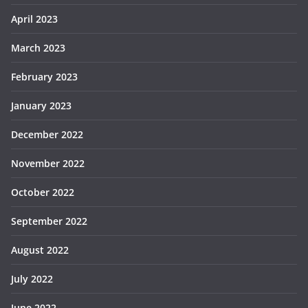
April 2023
March 2023
February 2023
January 2023
December 2022
November 2022
October 2022
September 2022
August 2022
July 2022
June 2022