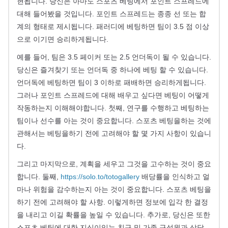
현됩니다. 당신은 아마도 스포츠 베팅에서 포인트 스프레드에
대해 들어봤을 것입니다. 포인트 스프레드는 종종 선 또는 합
계의 형태로 제시됩니다. 패러디에 베팅하면 팀이 3.5 점 이상
으로 이기면 승리하게됩니다.
예를 들어, 팀은 3.5 페이커 또는 2.5 언더독이 될 수 있습니다.
당신은 즐겨찾기 또는 언더독 중 하나에 베팅 할 수 있습니다.
언더독에 베팅하면 팀이 3 이하로 패배하면 승리하게됩니다.
그러나 포인트 스프레드에 대해 배우고 싶다면 베팅이 어떻게
작동하는지 이해해야합니다. 첫째, 연구를 수행하고 베팅하는
팀이나 선수를 아는 것이 중요합니다. 스포츠 베팅을하는 것에
관해서는 베팅을하기 전에 고려해야 할 몇 가지 사항이 있습니
다.
그리고 마지막으로, 계획을 세우고 그것을 고수하는 것이 중요
합니다. 둘째,
https://solo.to/totogallery
배당률을 인식하고 얼
마나 위험을 감수하는지 아는 것이 중요합니다. 스포츠 베팅을
하기 전에 고려해야 할 사항. 이렇게하면 정보에 입각 한 결정
을 내리고 이길 확률을 높일 수 있습니다. 추가로, 당신은 또한
스포츠 베팅에 대한 지식이있는 친구 및 가족 구성원과 상담