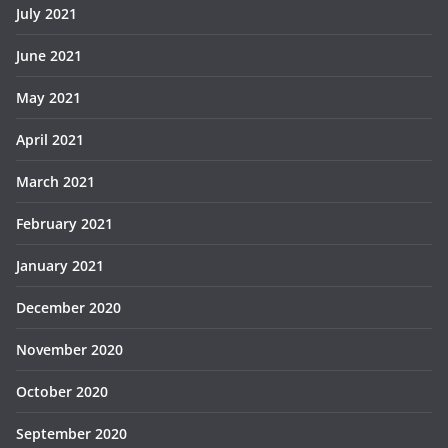
July 2021
June 2021
May 2021
April 2021
March 2021
February 2021
January 2021
December 2020
November 2020
October 2020
September 2020