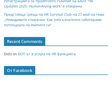
Регистрацията за пролетното събитие на БАУХ “HR
Updates 2025: HumanAIsing work” е отворена
Предстояща среща на HR Survival Club на 27 май на тема
„Невидимите спирачки: Как (не)съзнателно саботираме
потенциала на екипите си“
Recent Comments
Dido
on
БОТ-ът в услуга на HR функцията
От Facebook