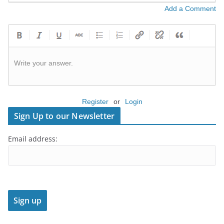
Add a Comment
Write your answer.
Register
or
Login
Sign Up to our Newsletter
Email address: