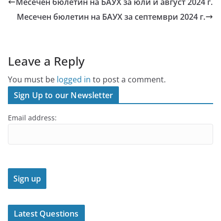
Месечен бюлетин на БАУХ за юли и август 2024 г.
Месечен бюлетин на БАУХ за септември 2024 г.
Leave a Reply
You must be
logged in
to post a comment.
Sign Up to our Newsletter
Email address:
Latest Questions