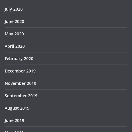
July 2020
June 2020
May 2020
April 2020
February 2020
December 2019
November 2019
September 2019
August 2019
June 2019