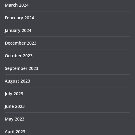
March 2024
February 2024
January 2024
December 2023
October 2023
September 2023
August 2023
July 2023
June 2023
May 2023
April 2023