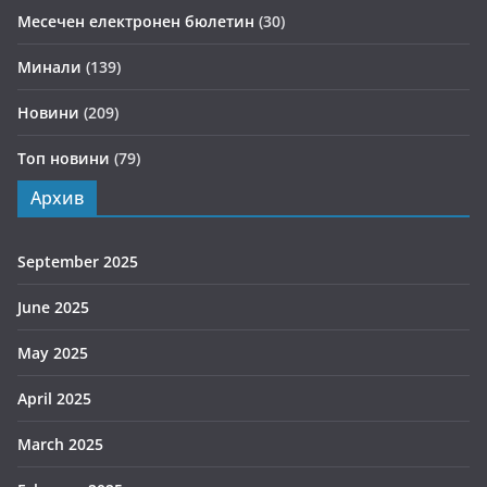
Месечен електронен бюлетин
(30)
Минали
(139)
Новини
(209)
Топ новини
(79)
Архив
September 2025
June 2025
May 2025
April 2025
March 2025