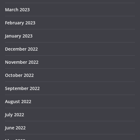
March 2023
February 2023
January 2023
December 2022
November 2022
October 2022
September 2022
August 2022
July 2022
June 2022