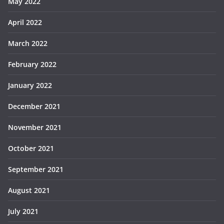
May 2022
April 2022
March 2022
February 2022
January 2022
December 2021
November 2021
October 2021
September 2021
August 2021
July 2021