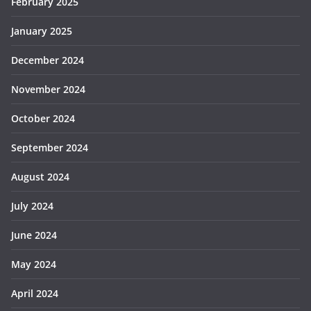
February 2025
January 2025
December 2024
November 2024
October 2024
September 2024
August 2024
July 2024
June 2024
May 2024
April 2024