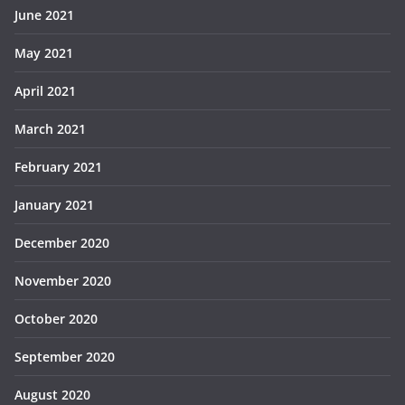
June 2021
May 2021
April 2021
March 2021
February 2021
January 2021
December 2020
November 2020
October 2020
September 2020
August 2020