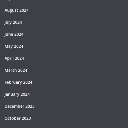
August 2024
July 2024
June 2024
May 2024
April 2024
March 2024
February 2024
January 2024
December 2023
October 2023