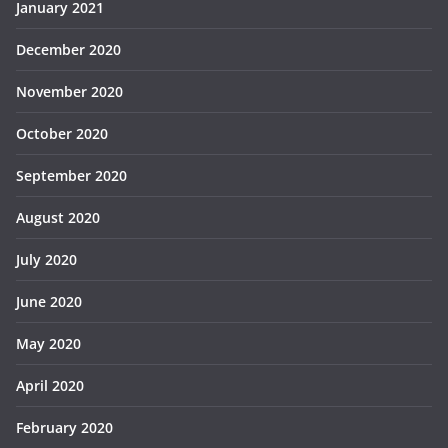
January 2021
December 2020
November 2020
October 2020
September 2020
August 2020
July 2020
June 2020
May 2020
April 2020
February 2020