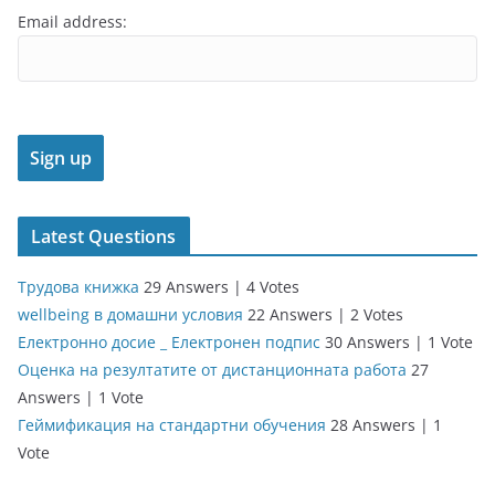
Email address:
Latest Questions
Трудова книжка
29 Answers
|
4 Votes
wellbeing в домашни условия
22 Answers
|
2 Votes
Електронно досие _ Електронен подпис
30 Answers
|
1 Vote
Оценка на резултатите от дистанционната работа
27
Answers
|
1 Vote
Геймификация на стандартни обучения
28 Answers
|
1
Vote