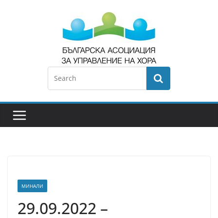
МИНАЛИ
29.09.2022 –