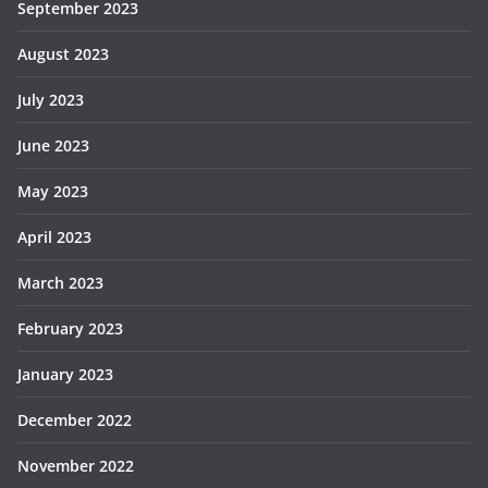
September 2023
August 2023
July 2023
June 2023
May 2023
April 2023
March 2023
February 2023
January 2023
December 2022
November 2022