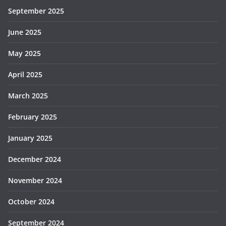
September 2025
June 2025
May 2025
April 2025
March 2025
February 2025
January 2025
December 2024
November 2024
October 2024
September 2024