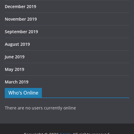
December 2019
November 2019
September 2019
August 2019
June 2019
May 2019
March 2019
Who’s Online
There are no users currently online