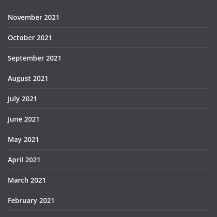
November 2021
October 2021
September 2021
August 2021
July 2021
June 2021
May 2021
April 2021
March 2021
February 2021