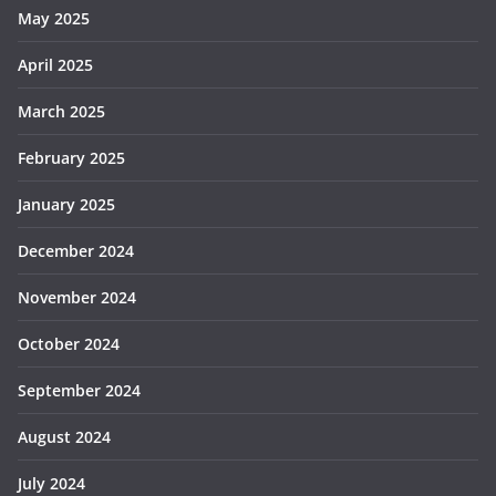
May 2025
April 2025
March 2025
February 2025
January 2025
December 2024
November 2024
October 2024
September 2024
August 2024
July 2024