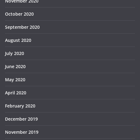
November 2020
October 2020
September 2020
August 2020
July 2020
June 2020
May 2020
April 2020
February 2020
December 2019
November 2019