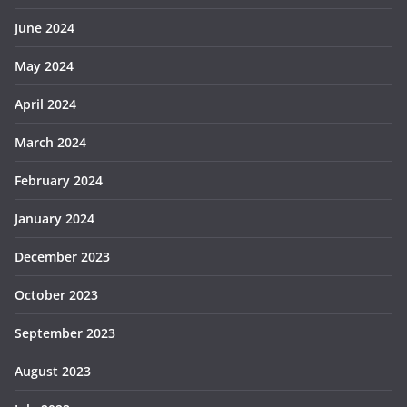
June 2024
May 2024
April 2024
March 2024
February 2024
January 2024
December 2023
October 2023
September 2023
August 2023