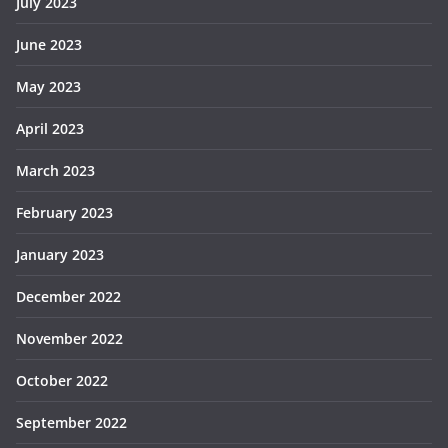
July 2023
June 2023
May 2023
April 2023
March 2023
February 2023
January 2023
December 2022
November 2022
October 2022
September 2022