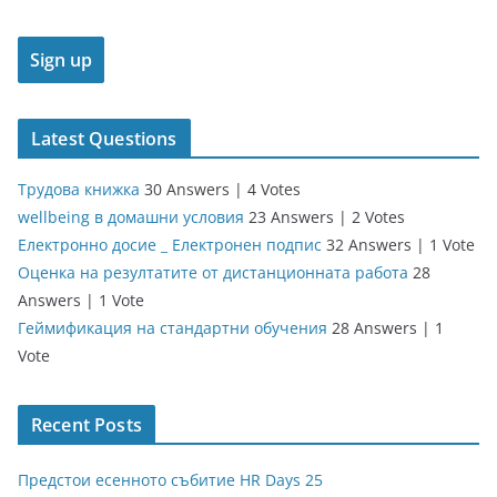
Latest Questions
Трудова книжка
30 Answers
|
4 Votes
wellbeing в домашни условия
23 Answers
|
2 Votes
Електронно досие _ Електронен подпис
32 Answers
|
1 Vote
Оценка на резултатите от дистанционната работа
28
Answers
|
1 Vote
Геймификация на стандартни обучения
28 Answers
|
1
Vote
Recent Posts
Предстои есенното събитие HR Days 25