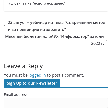
условията на “новото нормално”.
23 август – уебинар на тема “Съвременни метод
и за превенция на здравето”
Месечен бюлетин на БАУХ “Информатор” за юли
2022 г.
Leave a Reply
You must be
logged in
to post a comment.
Sign Up to our Newsletter
Email address: