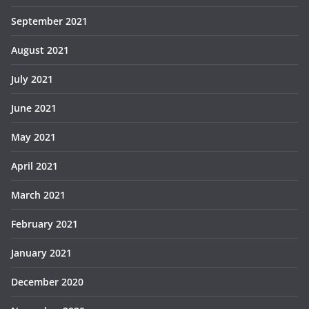
September 2021
August 2021
July 2021
June 2021
May 2021
April 2021
March 2021
February 2021
January 2021
December 2020