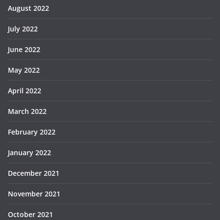
August 2022
July 2022
June 2022
May 2022
April 2022
March 2022
February 2022
January 2022
December 2021
November 2021
October 2021