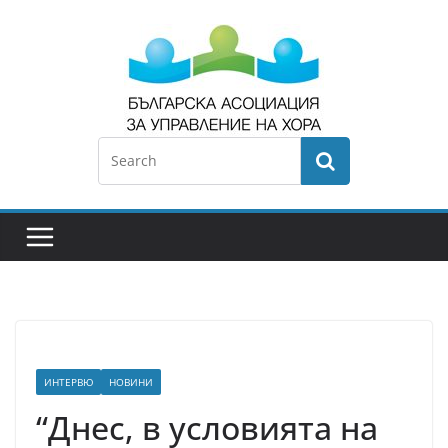
ИНТЕРВЮ
НОВИНИ
“Днес, в условията на