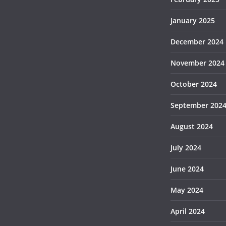
January 2025
December 2024
November 2024
October 2024
September 202
August 2024
July 2024
June 2024
May 2024
April 2024