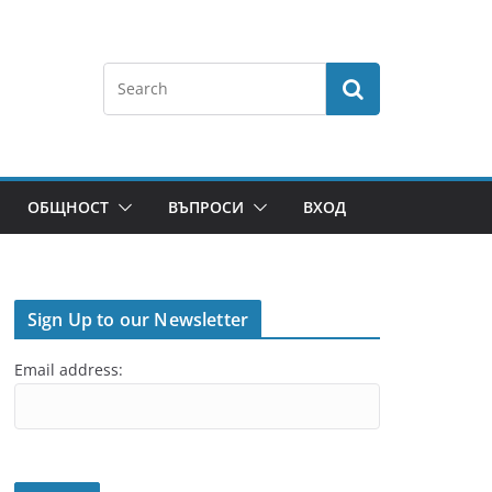
ОБЩНОСТ
ВЪПРОСИ
ВХОД
Sign Up to our Newsletter
Email address: