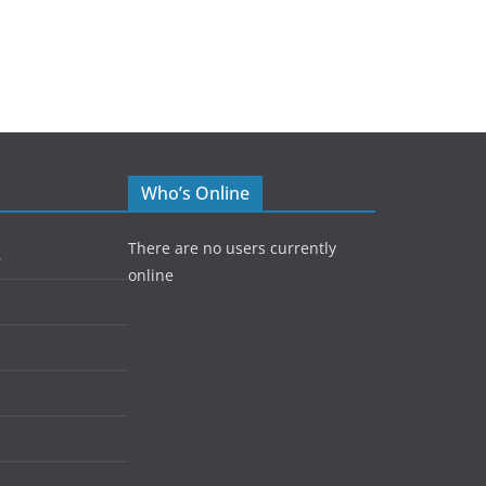
Who’s Online
There are no users currently
5
online