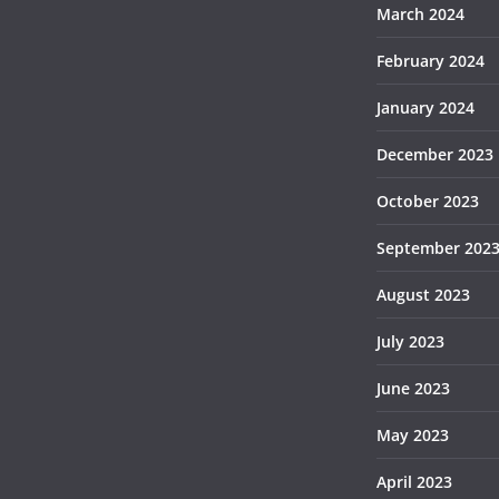
March 2024
February 2024
January 2024
December 2023
October 2023
September 202
August 2023
July 2023
June 2023
May 2023
April 2023