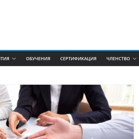
ИТИЯ
ОБУЧЕНИЯ
СЕРТИФИКАЦИЯ
ЧЛЕНСТВО