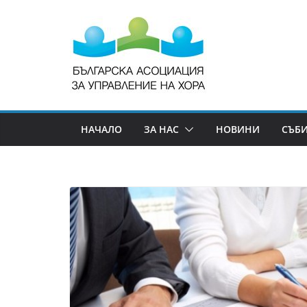
НАЧАЛО
ЗА НАС
НОВИНИ
СЪБ