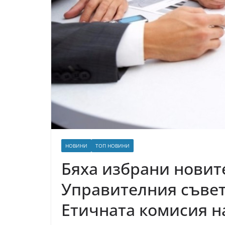
НОВИНИ
ТОП НОВИНИ
Бяха избрани новит
Управителния съвет
Етичната комисия н